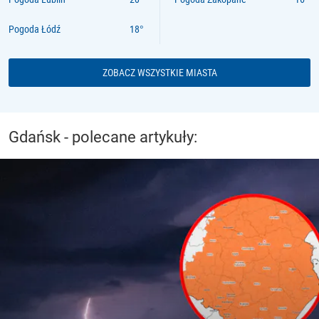
Pogoda Łódź
ZOBACZ WSZYSTKIE MIASTA
Gdańsk - polecane artykuły: