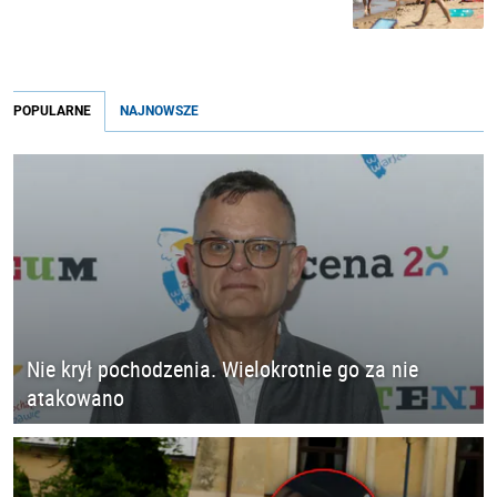
POPULARNE
NAJNOWSZE
Nie krył pochodzenia. Wielokrotnie go za nie
atakowano