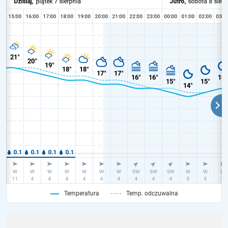
Temperatura
Temp. odczuwalna