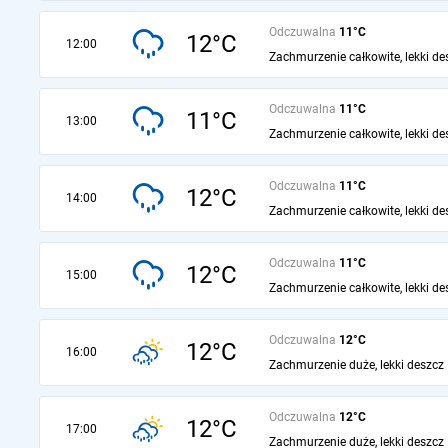
Odczuwalna
11°C
12°C
12:00
Zachmurzenie całkowite, lekki de
Odczuwalna
11°C
11°C
13:00
Zachmurzenie całkowite, lekki de
Odczuwalna
11°C
12°C
14:00
Zachmurzenie całkowite, lekki de
Odczuwalna
11°C
12°C
15:00
Zachmurzenie całkowite, lekki de
Odczuwalna
12°C
12°C
16:00
Zachmurzenie duże, lekki deszcz
Odczuwalna
12°C
12°C
17:00
Zachmurzenie duże, lekki deszcz