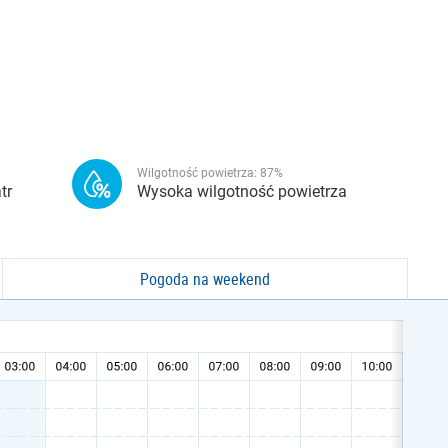
Wilgotność powietrza:
87
%
tr
Wysoka wilgotność powietrza
Pogoda na weekend