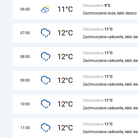
Odczuwalna
9°C
11°C
06:00
Zachmurzenie duże, lekki deszcz
Odczuwalna
11°C
12°C
07:00
Zachmurzenie całkowite, lekki de
Odczuwalna
11°C
12°C
08:00
Zachmurzenie całkowite, lekki de
Odczuwalna
11°C
12°C
09:00
Zachmurzenie całkowite, lekki de
Odczuwalna
11°C
12°C
10:00
Zachmurzenie całkowite, lekki de
Odczuwalna
11°C
12°C
11:00
Zachmurzenie całkowite, lekki de