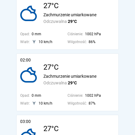
27°C
Zachmurzenie umiarkowane
Odczuwalna
29°C
Opad:
0 mm
Ciśnienie:
1002 hPa
Wiatr:
10 km/h
Wilgotność:
86%
02:00
27°C
Zachmurzenie umiarkowane
Odczuwalna
29°C
Opad:
0 mm
Ciśnienie:
1002 hPa
Wiatr:
10 km/h
Wilgotność:
87%
03:00
27°C