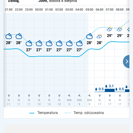
Temperatura
Temp. odczuwalna