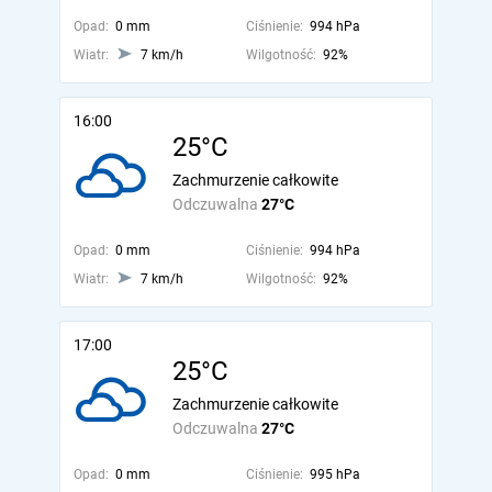
Opad:
0 mm
Ciśnienie:
994 hPa
Wiatr:
7 km/h
Wilgotność:
92%
16:00
25°C
Zachmurzenie całkowite
Odczuwalna
27°C
Opad:
0 mm
Ciśnienie:
994 hPa
Wiatr:
7 km/h
Wilgotność:
92%
17:00
25°C
Zachmurzenie całkowite
Odczuwalna
27°C
Opad:
0 mm
Ciśnienie:
995 hPa