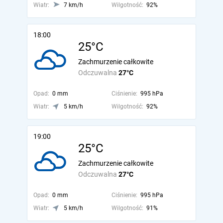
Wiatr:
7 km/h
Wilgotność:
92%
18:00
25°C
Zachmurzenie całkowite
Odczuwalna
27°C
Opad:
0 mm
Ciśnienie:
995 hPa
Wiatr:
5 km/h
Wilgotność:
92%
19:00
25°C
Zachmurzenie całkowite
Odczuwalna
27°C
Opad:
0 mm
Ciśnienie:
995 hPa
Wiatr:
5 km/h
Wilgotność:
91%