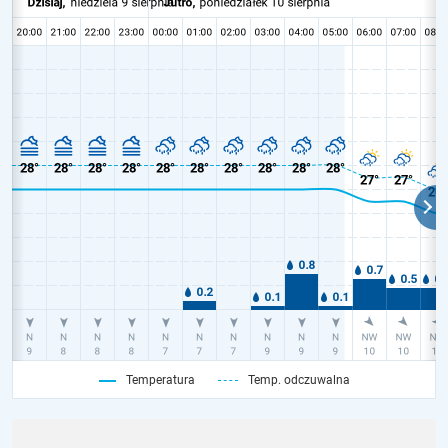
Temperatura
Temp. odczuwalna