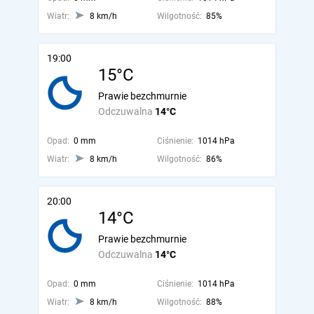
Wiatr:
8 km/h
Wilgotność:
85%
19:00
15°C
Prawie bezchmurnie
Odczuwalna
14°C
Opad:
0 mm
Ciśnienie:
1014 hPa
Wiatr:
8 km/h
Wilgotność:
86%
20:00
14°C
Prawie bezchmurnie
Odczuwalna
14°C
Opad:
0 mm
Ciśnienie:
1014 hPa
Wiatr:
8 km/h
Wilgotność:
88%