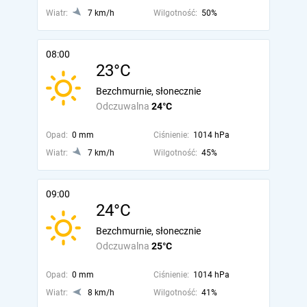
Wiatr:
7 km/h
Wilgotność:
50%
08:00
23°C
Bezchmurnie, słonecznie
Odczuwalna
24°C
Opad:
0 mm
Ciśnienie:
1014 hPa
Wiatr:
7 km/h
Wilgotność:
45%
09:00
24°C
Bezchmurnie, słonecznie
Odczuwalna
25°C
Opad:
0 mm
Ciśnienie:
1014 hPa
Wiatr:
8 km/h
Wilgotność:
41%