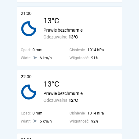
21:00
13°C
Prawie bezchmurnie
Odczuwalna
13°C
Opad:
0 mm
Ciśnienie:
1014 hPa
Wiatr:
6 km/h
Wilgotność:
91%
22:00
13°C
Prawie bezchmurnie
Odczuwalna
12°C
Opad:
0 mm
Ciśnienie:
1014 hPa
Wiatr:
6 km/h
Wilgotność:
92%