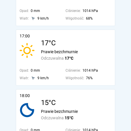
Opad:
0 mm
Ciśnienie:
1014 hPa
Wiatr:
9 km/h
Wilgotność:
68%
17:00
17°C
Prawie bezchmurnie
Odczuwalna
17°C
Opad:
0 mm
Ciśnienie:
1014 hPa
Wiatr:
9 km/h
Wilgotność:
76%
18:00
15°C
Prawie bezchmurnie
Odczuwalna
15°C
Opad:
0 mm
Ciśnienie:
1014 hPa