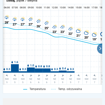
Temperatura
Temp. odczuwalna