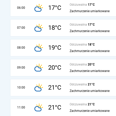
Odczuwalna
17°C
17°C
06:00
Zachmurzenie umiarkowane
Odczuwalna
17°C
18°C
07:00
Zachmurzenie umiarkowane
Odczuwalna
18°C
19°C
08:00
Zachmurzenie umiarkowane
Odczuwalna
20°C
20°C
09:00
Zachmurzenie umiarkowane
Odczuwalna
21°C
21°C
10:00
Zachmurzenie umiarkowane
Odczuwalna
21°C
21°C
11:00
Zachmurzenie umiarkowane