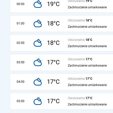
Odczuwalna
19°C
19°C
00:00
Zachmurzenie umiarkowane
Odczuwalna
18°C
18°C
01:00
Zachmurzenie umiarkowane
Odczuwalna
18°C
18°C
02:00
Zachmurzenie umiarkowane
Odczuwalna
17°C
17°C
03:00
Zachmurzenie umiarkowane
Odczuwalna
17°C
17°C
04:00
Zachmurzenie umiarkowane
Odczuwalna
17°C
17°C
05:00
Zachmurzenie umiarkowane