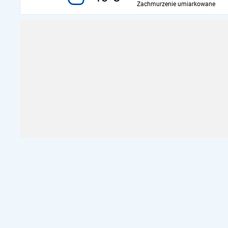
Zachmurzenie umiarkowane