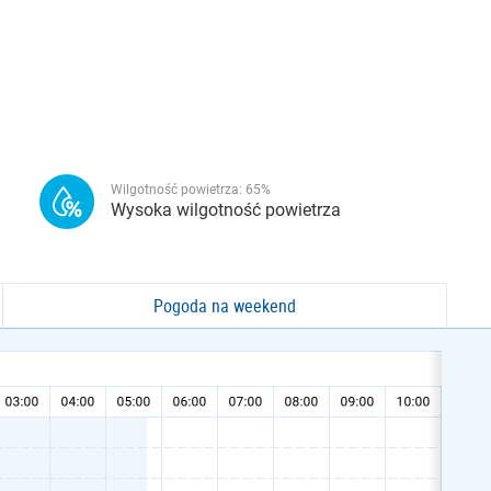
Wilgotność powietrza:
65
%
Wysoka wilgotność powietrza
Pogoda na weekend