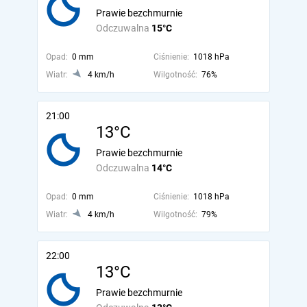
Prawie bezchmurnie
Odczuwalna
15°C
Opad:
0 mm
Ciśnienie:
1018 hPa
Wiatr:
4 km/h
Wilgotność:
76%
21:00
13°C
Prawie bezchmurnie
Odczuwalna
14°C
Opad:
0 mm
Ciśnienie:
1018 hPa
Wiatr:
4 km/h
Wilgotność:
79%
22:00
13°C
Prawie bezchmurnie