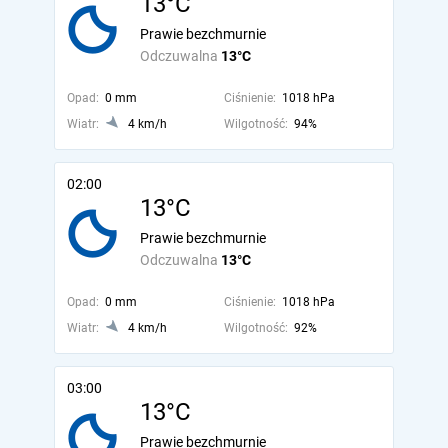
13°C
Prawie bezchmurnie
Odczuwalna
13°C
Opad:
0 mm
Ciśnienie:
1018 hPa
Wiatr:
4 km/h
Wilgotność:
94%
02:00
13°C
Prawie bezchmurnie
Odczuwalna
13°C
Opad:
0 mm
Ciśnienie:
1018 hPa
Wiatr:
4 km/h
Wilgotność:
92%
03:00
13°C
Prawie bezchmurnie