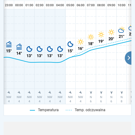
Temperatura
Temp. odczuwalna