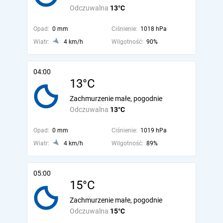
Odczuwalna
13°C
Opad:
0 mm
Ciśnienie:
1018 hPa
Wiatr:
4 km/h
Wilgotność:
90%
04:00
13°C
Zachmurzenie małe, pogodnie
Odczuwalna
13°C
Opad:
0 mm
Ciśnienie:
1019 hPa
Wiatr:
4 km/h
Wilgotność:
89%
05:00
15°C
Zachmurzenie małe, pogodnie
Odczuwalna
15°C