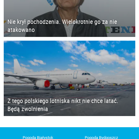
Nie krył pochodzenia. Wielokrotnie go za nie
atakowano
Z tego polskiego lotniska nikt nie chce latać.
Będą zwolnienia
Pogoda Białystok
Pogoda Bydgoszcz