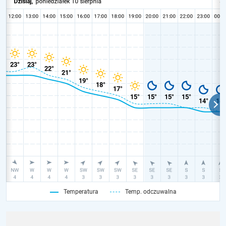
Temperatura
Temp. odczuwalna