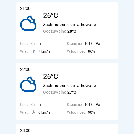
21:00
26°C
Zachmurzenie umiarkowane
Odczuwalna
28°C
Opad:
0 mm
Ciśnienie:
1013 hPa
Wiatr:
7 km/h
Wilgotność:
86%
22:00
26°C
Zachmurzenie umiarkowane
Odczuwalna
27°C
Opad:
0 mm
Ciśnienie:
1013 hPa
Wiatr:
6 km/h
Wilgotność:
90%
23:00