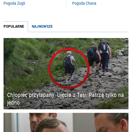
Pogoda Zogli
Pogoda Charia
POPULARNE
NAJNOWSZE
Chłopiec przyłapany. Ujęcia z Tatr. Patrzą tylko na
jedno