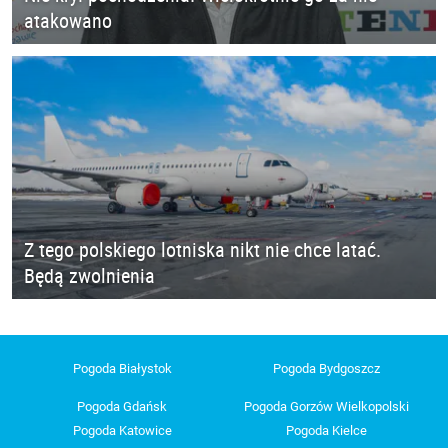
atakowano
Z tego polskiego lotniska nikt nie chce latać.
Będą zwolnienia
Pogoda Białystok
Pogoda Bydgoszcz
Pogoda Gdańsk
Pogoda Gorzów Wielkopolski
Pogoda Katowice
Pogoda Kielce