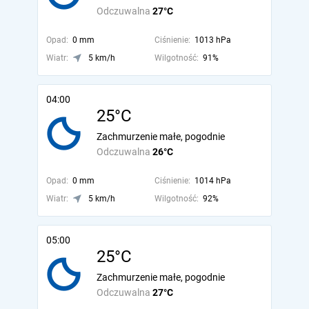
Odczuwalna
27°C
Opad:
0 mm
Ciśnienie:
1013 hPa
Wiatr:
5 km/h
Wilgotność:
91%
04:00
25°C
Zachmurzenie małe, pogodnie
Odczuwalna
26°C
Opad:
0 mm
Ciśnienie:
1014 hPa
Wiatr:
5 km/h
Wilgotność:
92%
05:00
25°C
Zachmurzenie małe, pogodnie
Odczuwalna
27°C