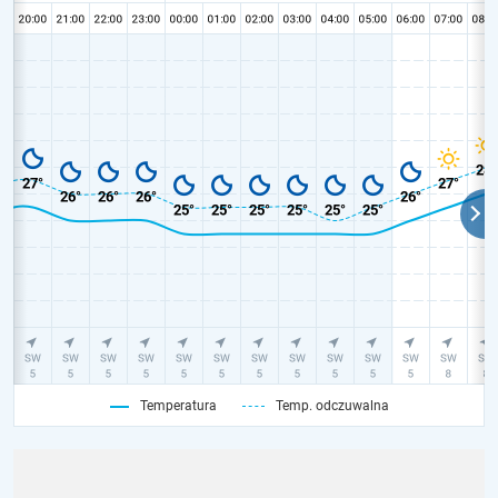
Temperatura
Temp. odczuwalna