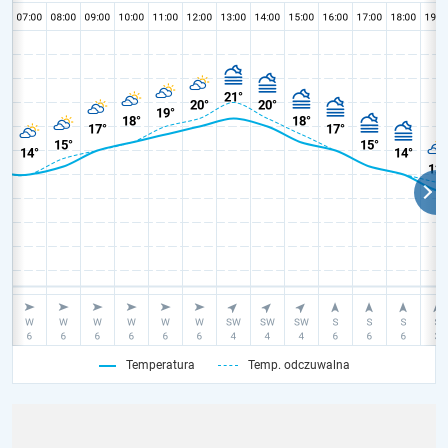
Temperatura
Temp. odczuwalna