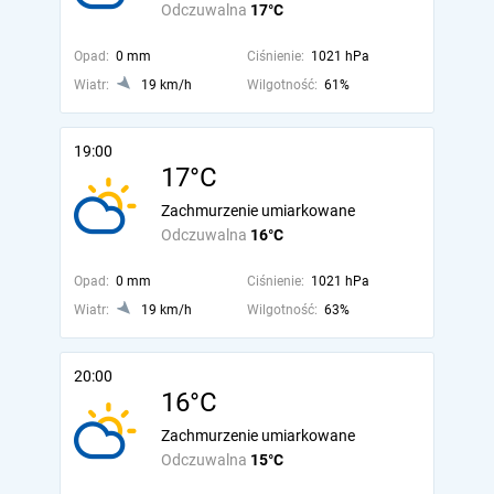
Odczuwalna
17°C
Opad:
0 mm
Ciśnienie:
1021 hPa
Wiatr:
19 km/h
Wilgotność:
61%
19:00
17°C
Zachmurzenie umiarkowane
Odczuwalna
16°C
Opad:
0 mm
Ciśnienie:
1021 hPa
Wiatr:
19 km/h
Wilgotność:
63%
20:00
16°C
Zachmurzenie umiarkowane
Odczuwalna
15°C