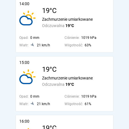
14:00
19°C
Zachmurzenie umiarkowane
Odczuwalna
19°C
Opad:
0 mm
Ciśnienie:
1019 hPa
Wiatr:
21 km/h
Wilgotność:
63%
15:00
19°C
Zachmurzenie umiarkowane
Odczuwalna
19°C
Opad:
0 mm
Ciśnienie:
1019 hPa
Wiatr:
21 km/h
Wilgotność:
61%
16:00
19°C