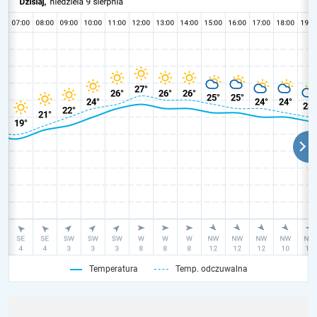
Temperatura
Temp. odczuwalna