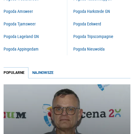
Pogoda Amsweer
Pogoda Harkstede GN
Pogoda Tjamsweer
Pogoda Eekwerd
Pogoda Lageland GN
Pogoda Tripscompagnie
Pogoda Appingedam
Pogoda Nieuwolda
POPULARNE
NAJNOWSZE