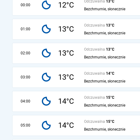
Odczuwalna
13°C
12°C
00:00
Bezchmurnie, słonecznie
Odczuwalna
13°C
13°C
01:00
Bezchmurnie, słonecznie
Odczuwalna
13°C
13°C
02:00
Bezchmurnie, słonecznie
Odczuwalna
14°C
13°C
03:00
Bezchmurnie, słonecznie
Odczuwalna
15°C
14°C
04:00
Bezchmurnie, słonecznie
Odczuwalna
15°C
14°C
05:00
Bezchmurnie, słonecznie