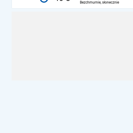
Bezchmurnie, słonecznie