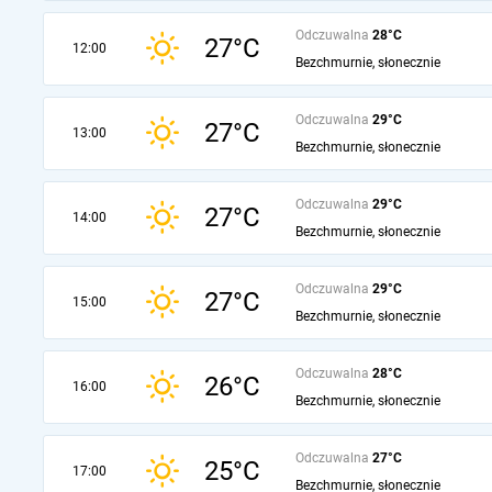
Odczuwalna
28°C
27°C
12:00
Bezchmurnie, słonecznie
Odczuwalna
29°C
27°C
13:00
Bezchmurnie, słonecznie
Odczuwalna
29°C
27°C
14:00
Bezchmurnie, słonecznie
Odczuwalna
29°C
27°C
15:00
Bezchmurnie, słonecznie
Odczuwalna
28°C
26°C
16:00
Bezchmurnie, słonecznie
Odczuwalna
27°C
25°C
17:00
Bezchmurnie, słonecznie