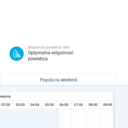
Wilgotność powietrza:
56
%
Optymalna wilgotność
powietrza
Pogoda na weekend