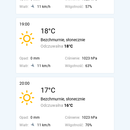
Wiatr:
11 km/h
Wilgotność:
57%
19:00
18°C
Bezchmurnie, słonecznie
Odczuwalna
18°C
Opad:
0 mm
Ciśnienie:
1023 hPa
Wiatr:
11 km/h
Wilgotność:
63%
20:00
17°C
Bezchmurnie, słonecznie
Odczuwalna
16°C
Opad:
0 mm
Ciśnienie:
1023 hPa
Wiatr:
11 km/h
Wilgotność:
70%