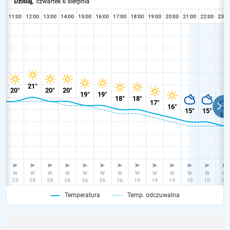
Temperatura
Temp. odczuwalna