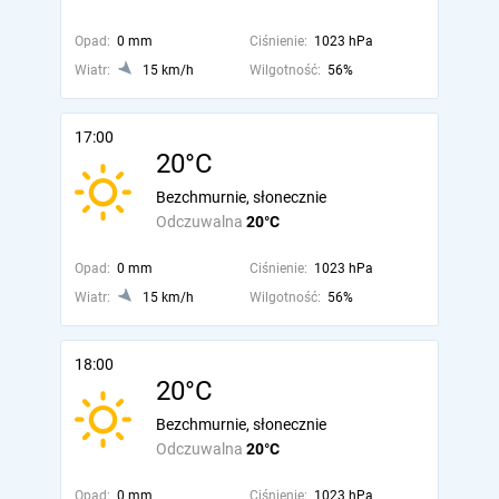
Opad:
0 mm
Ciśnienie:
1023 hPa
Wiatr:
15 km/h
Wilgotność:
56%
17:00
20°C
Bezchmurnie, słonecznie
Odczuwalna
20°C
Opad:
0 mm
Ciśnienie:
1023 hPa
Wiatr:
15 km/h
Wilgotność:
56%
18:00
20°C
Bezchmurnie, słonecznie
Odczuwalna
20°C
Opad:
0 mm
Ciśnienie:
1023 hPa