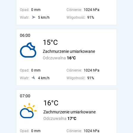
Opad:
0 mm
Ciśnienie:
1024 hPa
Wiatr:
5 km/h
Wilgotność:
91%
06:00
15°C
Zachmurzenie umiarkowane
Odczuwalna
16°C
Opad:
0 mm
Ciśnienie:
1024 hPa
Wiatr:
4 km/h
Wilgotność:
91%
07:00
16°C
Zachmurzenie umiarkowane
Odczuwalna
17°C
Opad:
0 mm
Ciśnienie:
1024 hPa