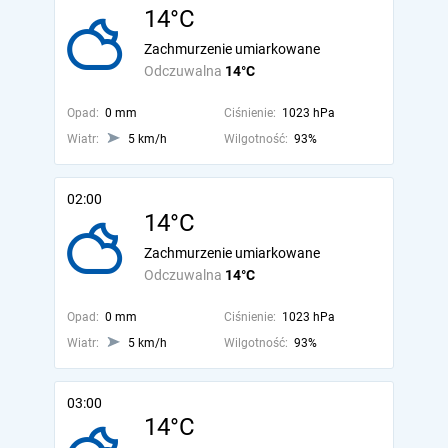
14°C
Zachmurzenie umiarkowane
Odczuwalna
14°C
Opad:
0 mm
Ciśnienie:
1023 hPa
Wiatr:
5 km/h
Wilgotność:
93%
02:00
14°C
Zachmurzenie umiarkowane
Odczuwalna
14°C
Opad:
0 mm
Ciśnienie:
1023 hPa
Wiatr:
5 km/h
Wilgotność:
93%
03:00
14°C