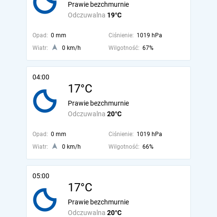
Prawie bezchmurnie
Odczuwalna
19°C
Opad:
0 mm
Ciśnienie:
1019 hPa
Wiatr:
0 km/h
Wilgotność:
67%
04:00
17°C
Prawie bezchmurnie
Odczuwalna
20°C
Opad:
0 mm
Ciśnienie:
1019 hPa
Wiatr:
0 km/h
Wilgotność:
66%
05:00
17°C
Prawie bezchmurnie
Odczuwalna
20°C