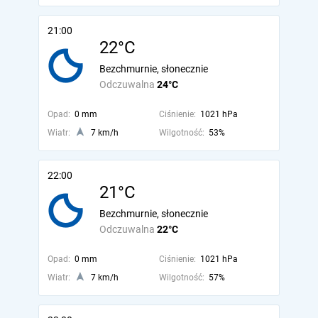
21:00
22°C
Bezchmurnie, słonecznie
Odczuwalna
24°C
Opad:
0 mm
Ciśnienie:
1021 hPa
Wiatr:
7 km/h
Wilgotność:
53%
22:00
21°C
Bezchmurnie, słonecznie
Odczuwalna
22°C
Opad:
0 mm
Ciśnienie:
1021 hPa
Wiatr:
7 km/h
Wilgotność:
57%