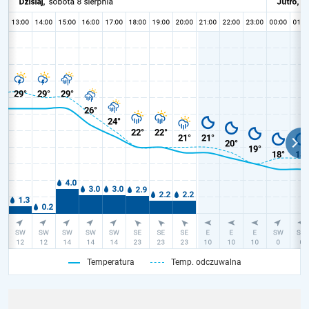
Temperatura
Temp. odczuwalna