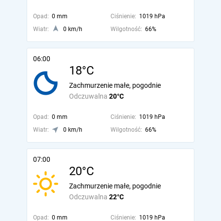
Opad:
0 mm
Ciśnienie:
1019 hPa
Wiatr:
0 km/h
Wilgotność:
66%
06:00
18°C
Zachmurzenie małe, pogodnie
Odczuwalna
20°C
Opad:
0 mm
Ciśnienie:
1019 hPa
Wiatr:
0 km/h
Wilgotność:
66%
07:00
20°C
Zachmurzenie małe, pogodnie
Odczuwalna
22°C
Opad:
0 mm
Ciśnienie:
1019 hPa