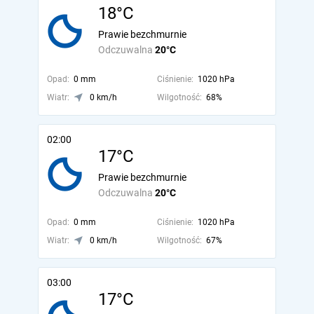
18°C
Prawie bezchmurnie
Odczuwalna
20°C
Opad:
0 mm
Ciśnienie:
1020 hPa
Wiatr:
0 km/h
Wilgotność:
68%
02:00
17°C
Prawie bezchmurnie
Odczuwalna
20°C
Opad:
0 mm
Ciśnienie:
1020 hPa
Wiatr:
0 km/h
Wilgotność:
67%
03:00
17°C