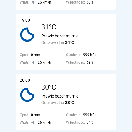
Wiatr:
26 km/h
Wilgotność:
67%
19:00
31°C
Prawie bezchmurnie
Odczuwalna
34°C
Opad:
0 mm
Ciśnienie:
999 hPa
Wiatr:
26 km/h
Wilgotność:
69%
20:00
30°C
Prawie bezchmurnie
Odczuwalna
33°C
Opad:
0 mm
Ciśnienie:
999 hPa
Wiatr:
26 km/h
Wilgotność:
71%