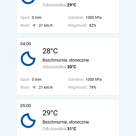
Odczuwalna
29°C
Opad:
0 mm
Ciśnienie:
1000 hPa
Wiatr:
21 km/h
Wilgotność:
82%
04:00
28°C
Bezchmurnie, słonecznie
Odczuwalna
30°C
Opad:
0 mm
Ciśnienie:
1000 hPa
Wiatr:
21 km/h
Wilgotność:
79%
05:00
29°C
Bezchmurnie, słonecznie
Odczuwalna
31°C