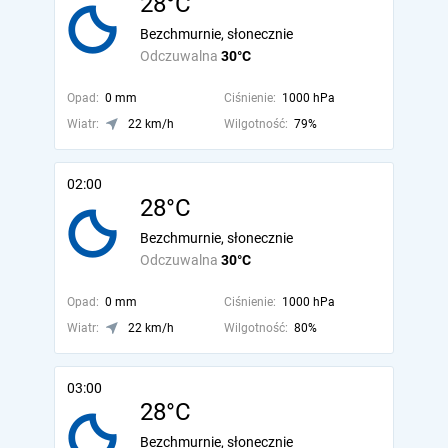
28°C
Bezchmurnie, słonecznie
Odczuwalna
30°C
Opad:
0 mm
Ciśnienie:
1000 hPa
Wiatr:
22 km/h
Wilgotność:
79%
02:00
28°C
Bezchmurnie, słonecznie
Odczuwalna
30°C
Opad:
0 mm
Ciśnienie:
1000 hPa
Wiatr:
22 km/h
Wilgotność:
80%
03:00
28°C
Bezchmurnie, słonecznie