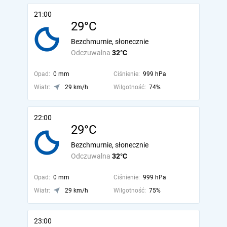
21:00
29°C
Bezchmurnie, słonecznie
Odczuwalna
32°C
Opad:
0 mm
Ciśnienie:
999 hPa
Wiatr:
29 km/h
Wilgotność:
74%
22:00
29°C
Bezchmurnie, słonecznie
Odczuwalna
32°C
Opad:
0 mm
Ciśnienie:
999 hPa
Wiatr:
29 km/h
Wilgotność:
75%
23:00