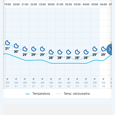
Temperatura
Temp. odczuwalna