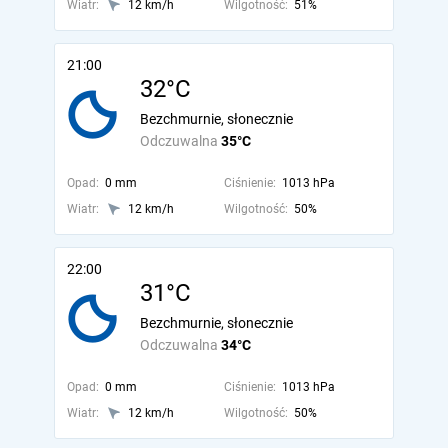
Wiatr:
12 km/h
Wilgotność:
51%
21:00
32°C
Bezchmurnie, słonecznie
Odczuwalna
35°C
Opad:
0 mm
Ciśnienie:
1013 hPa
Wiatr:
12 km/h
Wilgotność:
50%
22:00
31°C
Bezchmurnie, słonecznie
Odczuwalna
34°C
Opad:
0 mm
Ciśnienie:
1013 hPa
Wiatr:
12 km/h
Wilgotność:
50%