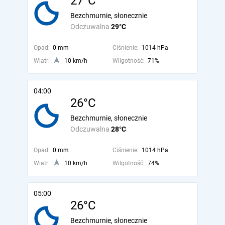
27°C
Bezchmurnie, słonecznie
Odczuwalna
29°C
Opad:
0 mm
Ciśnienie:
1014 hPa
Wiatr:
10 km/h
Wilgotność:
71%
04:00
26°C
Bezchmurnie, słonecznie
Odczuwalna
28°C
Opad:
0 mm
Ciśnienie:
1014 hPa
Wiatr:
10 km/h
Wilgotność:
74%
05:00
26°C
Bezchmurnie, słonecznie