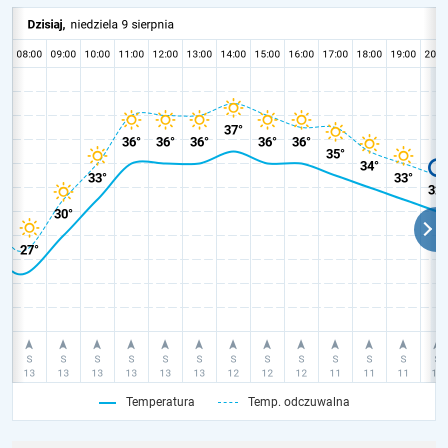
Temperatura
Temp. odczuwalna