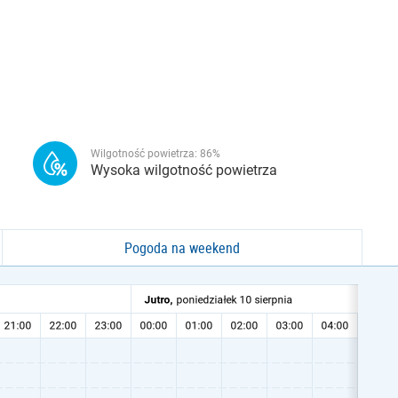
Wilgotność powietrza:
86
%
Wysoka wilgotność powietrza
Pogoda na weekend