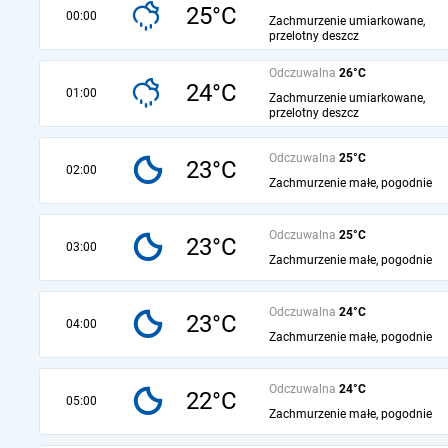
25°C
00:00
Zachmurzenie umiarkowane,
przelotny deszcz
Odczuwalna
26°C
24°C
01:00
Zachmurzenie umiarkowane,
przelotny deszcz
Odczuwalna
25°C
23°C
02:00
Zachmurzenie małe, pogodnie
Odczuwalna
25°C
23°C
03:00
Zachmurzenie małe, pogodnie
Odczuwalna
24°C
23°C
04:00
Zachmurzenie małe, pogodnie
Odczuwalna
24°C
22°C
05:00
Zachmurzenie małe, pogodnie