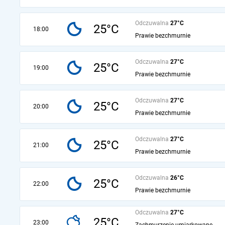
Odczuwalna
27°C
25°C
18:00
Prawie bezchmurnie
Odczuwalna
27°C
25°C
19:00
Prawie bezchmurnie
Odczuwalna
27°C
25°C
20:00
Prawie bezchmurnie
Odczuwalna
27°C
25°C
21:00
Prawie bezchmurnie
Odczuwalna
26°C
25°C
22:00
Prawie bezchmurnie
Odczuwalna
27°C
25°C
23:00