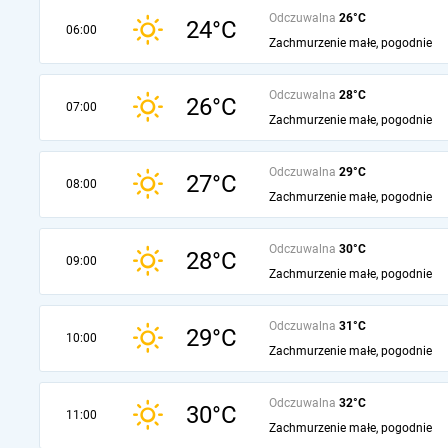
Odczuwalna
26°C
24°C
06:00
Zachmurzenie małe, pogodnie
Odczuwalna
28°C
26°C
07:00
Zachmurzenie małe, pogodnie
Odczuwalna
29°C
27°C
08:00
Zachmurzenie małe, pogodnie
Odczuwalna
30°C
28°C
09:00
Zachmurzenie małe, pogodnie
Odczuwalna
31°C
29°C
10:00
Zachmurzenie małe, pogodnie
Odczuwalna
32°C
30°C
11:00
Zachmurzenie małe, pogodnie