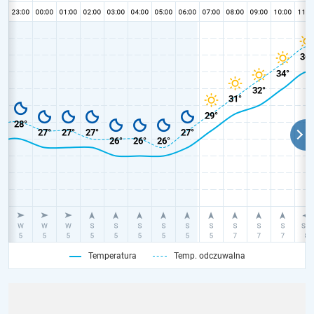
Temperatura
Temp. odczuwalna