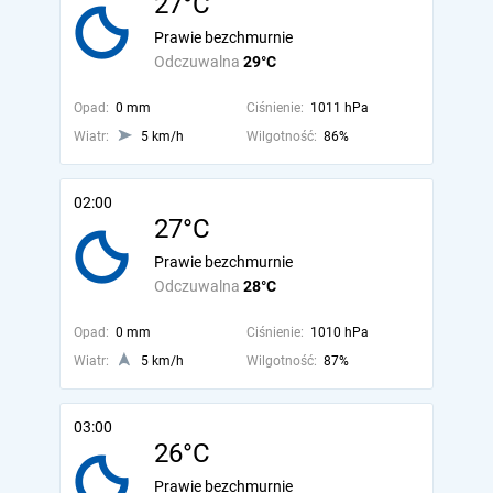
27°C
Prawie bezchmurnie
Odczuwalna
29°C
Opad:
0 mm
Ciśnienie:
1011 hPa
Wiatr:
5 km/h
Wilgotność:
86%
02:00
27°C
Prawie bezchmurnie
Odczuwalna
28°C
Opad:
0 mm
Ciśnienie:
1010 hPa
Wiatr:
5 km/h
Wilgotność:
87%
03:00
26°C
Prawie bezchmurnie