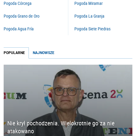
Pogoda Córcega
Pogoda Miramar
Pogoda Grano de Oro
Pogoda La Granja
Pogoda Agua Fría
Pogoda Siete Piedras
POPULARNE
NAJNOWSZE
Nie krył pochodzenia. Wielokrotnie go za nie
atakowano