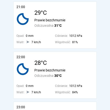
21:00
29°C
Prawie bezchmurnie
Odczuwalna
31°C
Opad:
0 mm
Ciśnienie:
1012 hPa
Wiatr:
7 km/h
Wilgotność:
81%
22:00
28°C
Prawie bezchmurnie
Odczuwalna
30°C
Opad:
0 mm
Ciśnienie:
1012 hPa
Wiatr:
7 km/h
Wilgotność:
84%
23:00