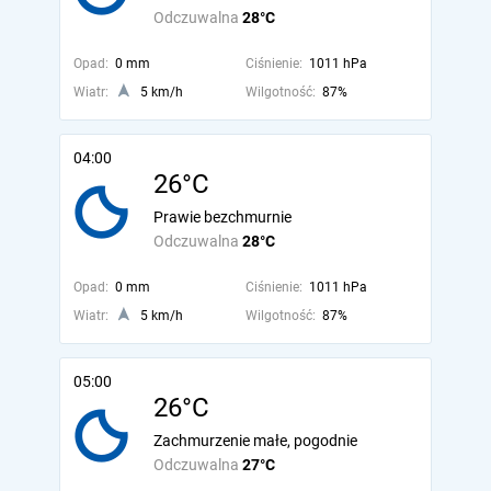
Odczuwalna
28°C
Opad:
0 mm
Ciśnienie:
1011 hPa
Wiatr:
5 km/h
Wilgotność:
87%
04:00
26°C
Prawie bezchmurnie
Odczuwalna
28°C
Opad:
0 mm
Ciśnienie:
1011 hPa
Wiatr:
5 km/h
Wilgotność:
87%
05:00
26°C
Zachmurzenie małe, pogodnie
Odczuwalna
27°C