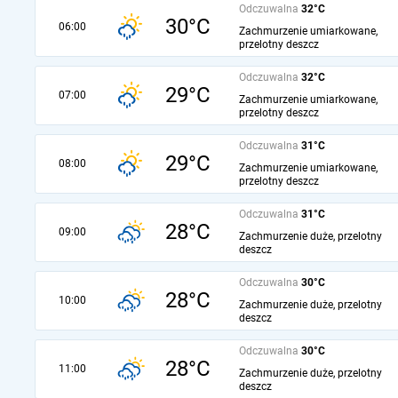
Odczuwalna
32°C
30°C
06:00
Zachmurzenie umiarkowane,
przelotny deszcz
Odczuwalna
32°C
29°C
07:00
Zachmurzenie umiarkowane,
przelotny deszcz
Odczuwalna
31°C
29°C
08:00
Zachmurzenie umiarkowane,
przelotny deszcz
Odczuwalna
31°C
28°C
09:00
Zachmurzenie duże, przelotny
deszcz
Odczuwalna
30°C
28°C
10:00
Zachmurzenie duże, przelotny
deszcz
Odczuwalna
30°C
28°C
11:00
Zachmurzenie duże, przelotny
deszcz