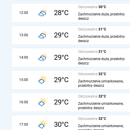
Odczuwalna
30°C
28°C
12:00
Zachmurzenie duże, przelotny
deszcz
Odczuwalna
31°C
29°C
13:00
Zachmurzenie duże, przelotny
deszcz
Odczuwalna
31°C
29°C
14:00
Zachmurzenie duże, przelotny
deszcz
Odczuwalna
32°C
29°C
15:00
Zachmurzenie umiarkowane,
przelotny deszcz
Odczuwalna
32°C
29°C
16:00
Zachmurzenie umiarkowane,
przelotny deszcz
Odczuwalna
32°C
30°C
17:00
Zachmurzenie umiarkowane,