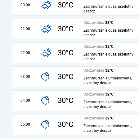
30°C
00:00
Zachmurzenie duże, przelotny
deszcz
Odczuwalna
33°C
30°C
01:00
Zachmurzenie duże, przelotny
deszcz
Odczuwalna
32°C
30°C
02:00
Zachmurzenie duże, przelotny
deszcz
Odczuwalna
32°C
30°C
03:00
Zachmurzenie umiarkowane,
przelotny deszcz
Odczuwalna
32°C
30°C
04:00
Zachmurzenie umiarkowane,
przelotny deszcz
Odczuwalna
32°C
30°C
05:00
Zachmurzenie umiarkowane,
przelotny deszcz