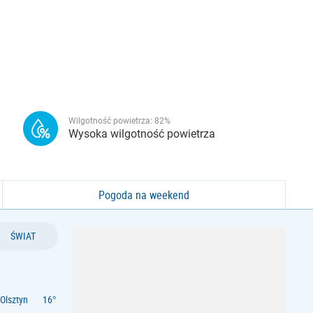
Wilgotność powietrza:
82
%
Wysoka wilgotność powietrza
Pogoda na weekend
ŚWIAT
Olsztyn