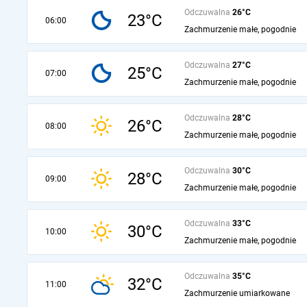
Odczuwalna
26°C
23°C
06:00
Zachmurzenie małe, pogodnie
Odczuwalna
27°C
25°C
07:00
Zachmurzenie małe, pogodnie
Odczuwalna
28°C
26°C
08:00
Zachmurzenie małe, pogodnie
Odczuwalna
30°C
28°C
09:00
Zachmurzenie małe, pogodnie
Odczuwalna
33°C
30°C
10:00
Zachmurzenie małe, pogodnie
Odczuwalna
35°C
32°C
11:00
Zachmurzenie umiarkowane