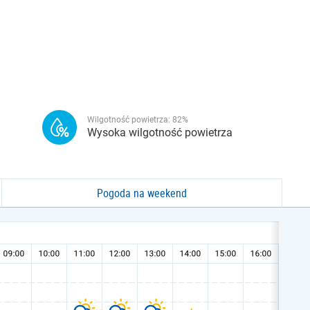
Wilgotność powietrza:
82
%
Wysoka wilgotność powietrza
Pogoda na weekend