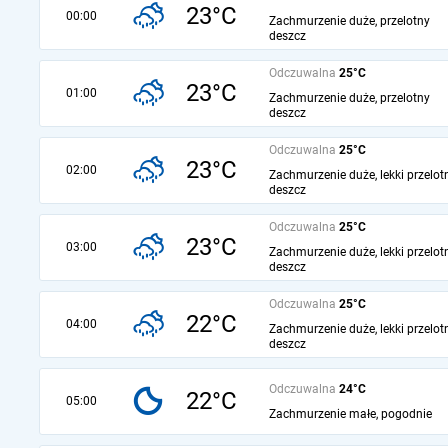
23°C
00:00
Zachmurzenie duże, przelotny
deszcz
Odczuwalna
25°C
23°C
01:00
Zachmurzenie duże, przelotny
deszcz
Odczuwalna
25°C
23°C
02:00
Zachmurzenie duże, lekki przelot
deszcz
Odczuwalna
25°C
23°C
03:00
Zachmurzenie duże, lekki przelot
deszcz
Odczuwalna
25°C
22°C
04:00
Zachmurzenie duże, lekki przelot
deszcz
Odczuwalna
24°C
22°C
05:00
Zachmurzenie małe, pogodnie