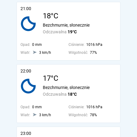
21:00
18°C
Bezchmurnie, słonecznie
Odczuwalna
19°C
Opad:
0 mm
Ciśnienie:
1016 hPa
Wiatr:
3 km/h
Wilgotność:
77%
22:00
17°C
Bezchmurnie, słonecznie
Odczuwalna
18°C
Opad:
0 mm
Ciśnienie:
1016 hPa
Wiatr:
3 km/h
Wilgotność:
78%
23:00