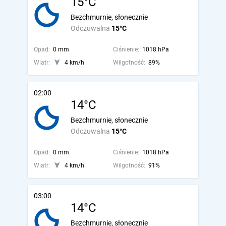
15°C
Bezchmurnie, słonecznie
Odczuwalna
15°C
Opad:
0 mm
Ciśnienie:
1018 hPa
Wiatr:
4 km/h
Wilgotność:
89%
02:00
14°C
Bezchmurnie, słonecznie
Odczuwalna
15°C
Opad:
0 mm
Ciśnienie:
1018 hPa
Wiatr:
4 km/h
Wilgotność:
91%
03:00
14°C
Bezchmurnie, słonecznie