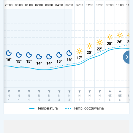
Temperatura
Temp. odczuwalna