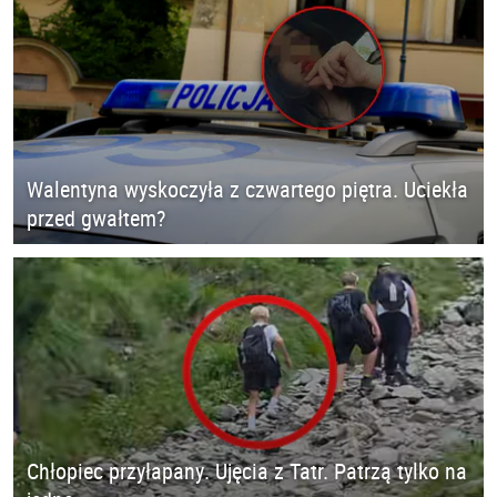
Walentyna wyskoczyła z czwartego piętra. Uciekła
przed gwałtem?
Chłopiec przyłapany. Ujęcia z Tatr. Patrzą tylko na