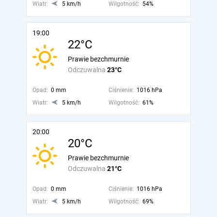
Wiatr:
5 km/h
Wilgotność:
54%
19:00
22°C
Prawie bezchmurnie
Odczuwalna
23°C
Opad:
0 mm
Ciśnienie:
1016 hPa
Wiatr:
5 km/h
Wilgotność:
61%
20:00
20°C
Prawie bezchmurnie
Odczuwalna
21°C
Opad:
0 mm
Ciśnienie:
1016 hPa
Wiatr:
5 km/h
Wilgotność:
69%