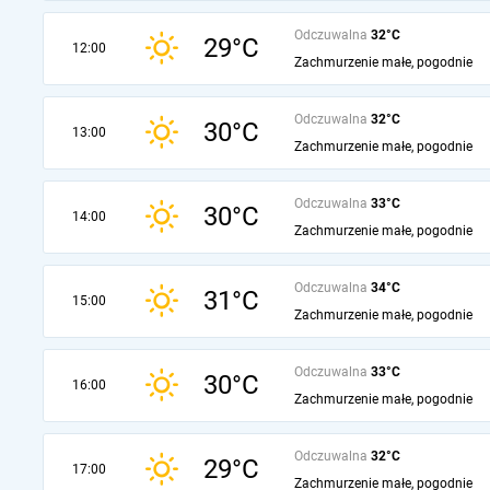
Odczuwalna
32°C
29°C
12:00
Zachmurzenie małe, pogodnie
Odczuwalna
32°C
30°C
13:00
Zachmurzenie małe, pogodnie
Odczuwalna
33°C
30°C
14:00
Zachmurzenie małe, pogodnie
Odczuwalna
34°C
31°C
15:00
Zachmurzenie małe, pogodnie
Odczuwalna
33°C
30°C
16:00
Zachmurzenie małe, pogodnie
Odczuwalna
32°C
29°C
17:00
Zachmurzenie małe, pogodnie