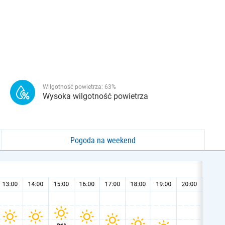
Wilgotność powietrza:
63
%
Wysoka wilgotność powietrza
Pogoda na weekend