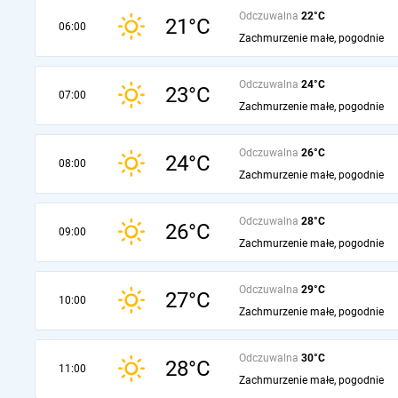
Odczuwalna
22°C
21°C
06:00
Zachmurzenie małe, pogodnie
Odczuwalna
24°C
23°C
07:00
Zachmurzenie małe, pogodnie
Odczuwalna
26°C
24°C
08:00
Zachmurzenie małe, pogodnie
Odczuwalna
28°C
26°C
09:00
Zachmurzenie małe, pogodnie
Odczuwalna
29°C
27°C
10:00
Zachmurzenie małe, pogodnie
Odczuwalna
30°C
28°C
11:00
Zachmurzenie małe, pogodnie