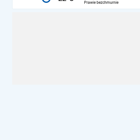
Prawie bezchmurnie