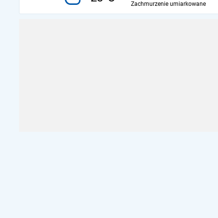
Zachmurzenie umiarkowane