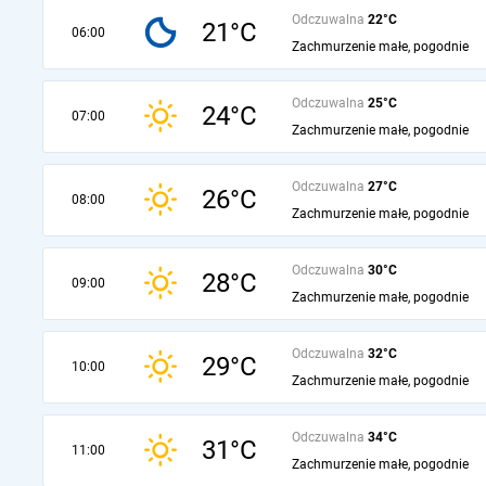
Odczuwalna
22°C
21°C
06:00
Zachmurzenie małe, pogodnie
Odczuwalna
25°C
24°C
07:00
Zachmurzenie małe, pogodnie
Odczuwalna
27°C
26°C
08:00
Zachmurzenie małe, pogodnie
Odczuwalna
30°C
28°C
09:00
Zachmurzenie małe, pogodnie
Odczuwalna
32°C
29°C
10:00
Zachmurzenie małe, pogodnie
Odczuwalna
34°C
31°C
11:00
Zachmurzenie małe, pogodnie