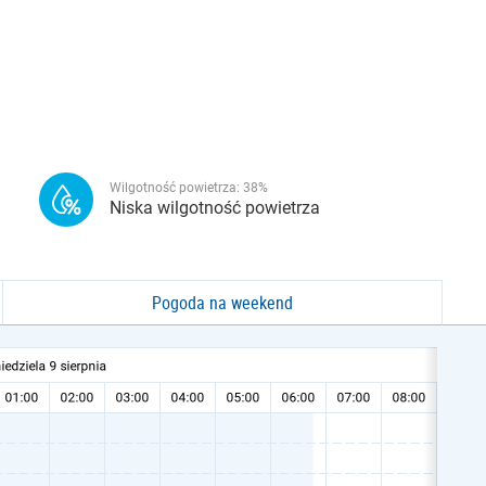
Wilgotność powietrza:
38
%
Niska wilgotność powietrza
Pogoda na weekend