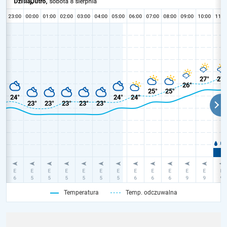
Temperatura
Temp. odczuwalna