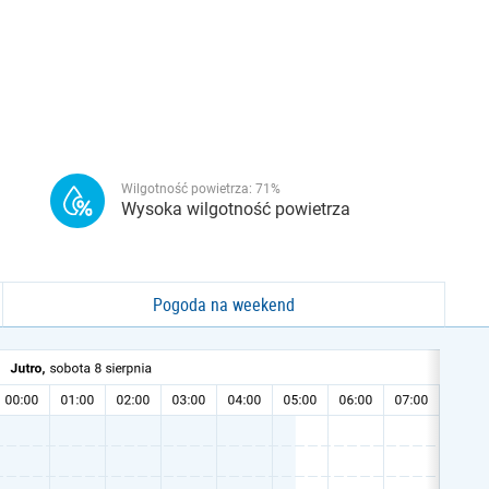
Wilgotność powietrza:
71
%
Wysoka wilgotność powietrza
Pogoda na weekend