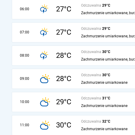
Odczuwalna
29°C
27°C
06:00
Zachmurzenie umiarkowane, bur
Odczuwalna
29°C
27°C
07:00
Zachmurzenie umiarkowane, bur
Odczuwalna
30°C
28°C
08:00
Zachmurzenie umiarkowane, bur
Odczuwalna
30°C
28°C
09:00
Zachmurzenie umiarkowane
Odczuwalna
31°C
29°C
10:00
Zachmurzenie umiarkowane
Odczuwalna
32°C
30°C
11:00
Zachmurzenie umiarkowane