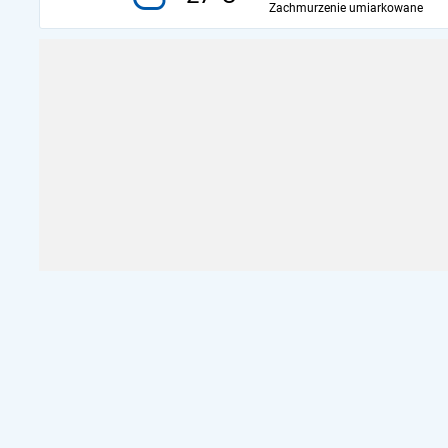
Zachmurzenie umiarkowane