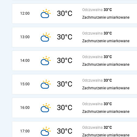
Odczuwalna
33°C
30°C
12:00
Zachmurzenie umiarkowane
Odczuwalna
33°C
30°C
13:00
Zachmurzenie umiarkowane
Odczuwalna
33°C
30°C
14:00
Zachmurzenie umiarkowane
Odczuwalna
33°C
30°C
15:00
Zachmurzenie umiarkowane
Odczuwalna
33°C
30°C
16:00
Zachmurzenie umiarkowane
Odczuwalna
32°C
30°C
17:00
Zachmurzenie umiarkowane