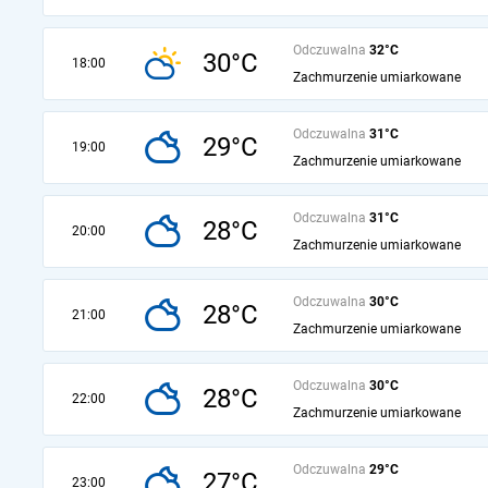
Odczuwalna
32°C
30°C
18:00
Zachmurzenie umiarkowane
Odczuwalna
31°C
29°C
19:00
Zachmurzenie umiarkowane
Odczuwalna
31°C
28°C
20:00
Zachmurzenie umiarkowane
Odczuwalna
30°C
28°C
21:00
Zachmurzenie umiarkowane
Odczuwalna
30°C
28°C
22:00
Zachmurzenie umiarkowane
Odczuwalna
29°C
27°C
23:00