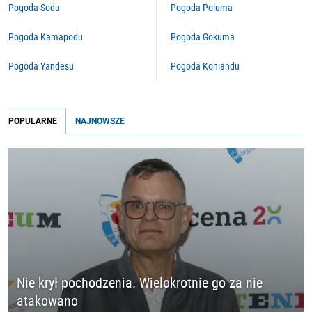
Pogoda Sodu
Pogoda Poluma
Pogoda Kamapodu
Pogoda Gokuma
Pogoda Yandesu
Pogoda Koniandu
POPULARNE
NAJNOWSZE
Nie krył pochodzenia. Wielokrotnie go za nie
atakowano