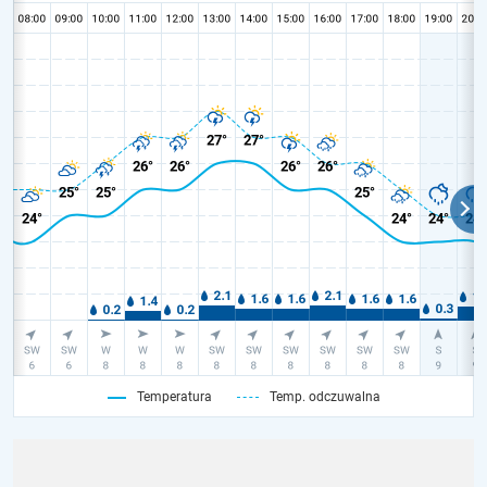
Temperatura
Temp. odczuwalna