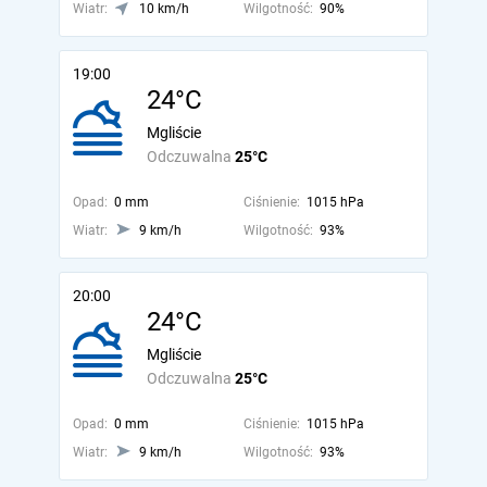
Wiatr:
10 km/h
Wilgotność:
90%
19:00
24°C
Mgliście
Odczuwalna
25°C
Opad:
0 mm
Ciśnienie:
1015 hPa
Wiatr:
9 km/h
Wilgotność:
93%
20:00
24°C
Mgliście
Odczuwalna
25°C
Opad:
0 mm
Ciśnienie:
1015 hPa
Wiatr:
9 km/h
Wilgotność:
93%