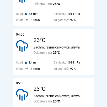
Odczuwalna
25°C
Opad:
2.6 mm
Ciśnienie:
1014 hPa
Wiatr:
6 km/h
Wilgotność:
97%
04:00
23°C
Zachmurzenie całkowite, ulewa
Odczuwalna
25°C
Opad:
3.4 mm
Ciśnienie:
1014 hPa
Wiatr:
4 km/h
Wilgotność:
97%
05:00
23°C
Zachmurzenie całkowite, ulewa
Odczuwalna
25°C