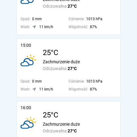
Odczuwalna
27°C
Opad:
0 mm
Ciśnienie:
1013 hPa
Wiatr:
11 km/h
Wilgotność:
87%
15:00
25°C
Zachmurzenie duże
Odczuwalna
27°C
Opad:
0 mm
Ciśnienie:
1013 hPa
Wiatr:
11 km/h
Wilgotność:
87%
16:00
25°C
Zachmurzenie duże
Odczuwalna
27°C