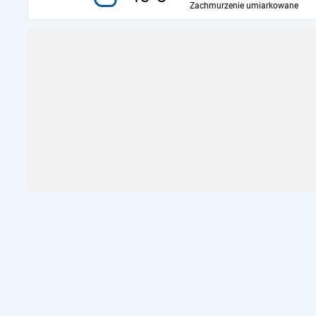
Zachmurzenie umiarkowane