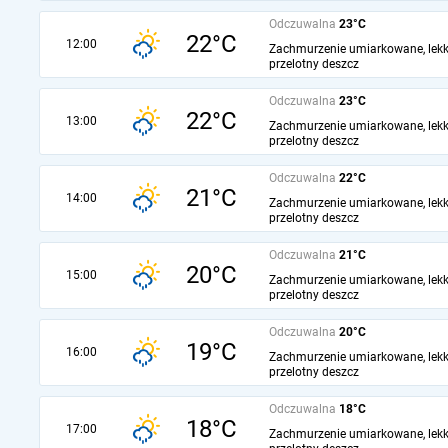
Odczuwalna
23°C
22°C
12:00
Zachmurzenie umiarkowane, lekk
przelotny deszcz
Odczuwalna
23°C
22°C
13:00
Zachmurzenie umiarkowane, lekk
przelotny deszcz
Odczuwalna
22°C
21°C
14:00
Zachmurzenie umiarkowane, lekk
przelotny deszcz
Odczuwalna
21°C
20°C
15:00
Zachmurzenie umiarkowane, lekk
przelotny deszcz
Odczuwalna
20°C
19°C
16:00
Zachmurzenie umiarkowane, lekk
przelotny deszcz
Odczuwalna
18°C
18°C
17:00
Zachmurzenie umiarkowane, lekk