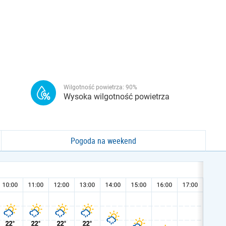
Wilgotność powietrza:
90
%
Wysoka wilgotność powietrza
Pogoda na weekend