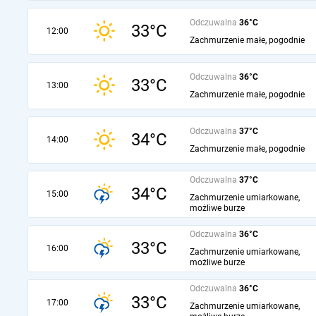
Odczuwalna
36°C
33°C
12:00
Zachmurzenie małe, pogodnie
Odczuwalna
36°C
33°C
13:00
Zachmurzenie małe, pogodnie
Odczuwalna
37°C
34°C
14:00
Zachmurzenie małe, pogodnie
Odczuwalna
37°C
34°C
15:00
Zachmurzenie umiarkowane,
możliwe burze
Odczuwalna
36°C
33°C
16:00
Zachmurzenie umiarkowane,
możliwe burze
Odczuwalna
36°C
33°C
17:00
Zachmurzenie umiarkowane,