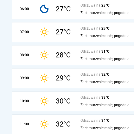
Odczuwalna
28°C
27°C
06:00
Zachmurzenie małe, pogodnie
Odczuwalna
29°C
27°C
07:00
Zachmurzenie małe, pogodnie
Odczuwalna
31°C
28°C
08:00
Zachmurzenie małe, pogodnie
Odczuwalna
32°C
29°C
09:00
Zachmurzenie małe, pogodnie
Odczuwalna
33°C
30°C
10:00
Zachmurzenie małe, pogodnie
Odczuwalna
34°C
32°C
11:00
Zachmurzenie małe, pogodnie