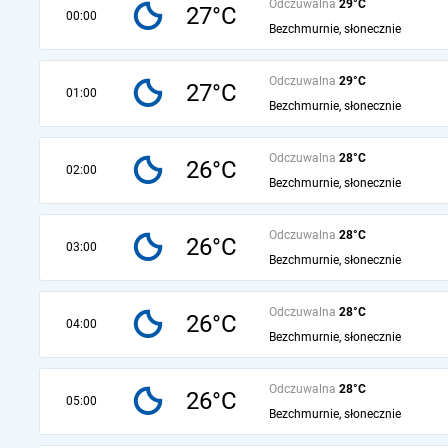
Odczuwalna
29°C
27°C
00:00
Bezchmurnie, słonecznie
Odczuwalna
29°C
27°C
01:00
Bezchmurnie, słonecznie
Odczuwalna
28°C
26°C
02:00
Bezchmurnie, słonecznie
Odczuwalna
28°C
26°C
03:00
Bezchmurnie, słonecznie
Odczuwalna
28°C
26°C
04:00
Bezchmurnie, słonecznie
Odczuwalna
28°C
26°C
05:00
Bezchmurnie, słonecznie