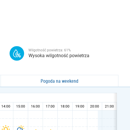
Wilgotność powietrza:
61
%
Wysoka wilgotność powietrza
Pogoda na weekend