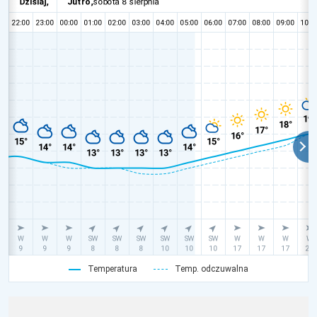
Temperatura
Temp. odczuwalna