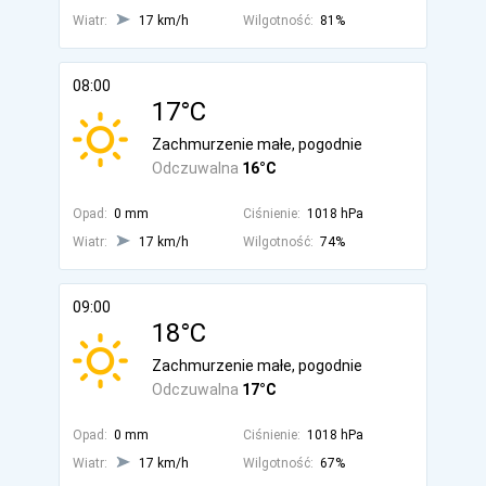
Wiatr:
17 km/h
Wilgotność:
81%
08:00
17°C
Zachmurzenie małe, pogodnie
Odczuwalna
16°C
Opad:
0 mm
Ciśnienie:
1018 hPa
Wiatr:
17 km/h
Wilgotność:
74%
09:00
18°C
Zachmurzenie małe, pogodnie
Odczuwalna
17°C
Opad:
0 mm
Ciśnienie:
1018 hPa
Wiatr:
17 km/h
Wilgotność:
67%