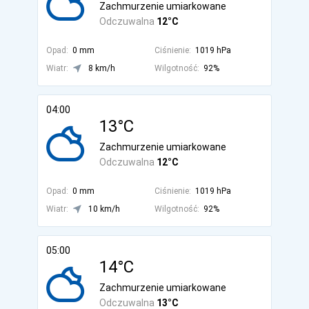
Zachmurzenie umiarkowane
Odczuwalna
12°C
Opad:
0 mm
Ciśnienie:
1019 hPa
Wiatr:
8 km/h
Wilgotność:
92%
04:00
13°C
Zachmurzenie umiarkowane
Odczuwalna
12°C
Opad:
0 mm
Ciśnienie:
1019 hPa
Wiatr:
10 km/h
Wilgotność:
92%
05:00
14°C
Zachmurzenie umiarkowane
Odczuwalna
13°C