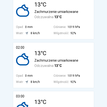
13°C
Zachmurzenie umiarkowane
Odczuwalna
13°C
Opad:
0 mm
Ciśnienie:
1019 hPa
Wiatr:
8 km/h
Wilgotność:
92%
02:00
13°C
Zachmurzenie umiarkowane
Odczuwalna
13°C
Opad:
0 mm
Ciśnienie:
1019 hPa
Wiatr:
8 km/h
Wilgotność:
92%
03:00
13°C