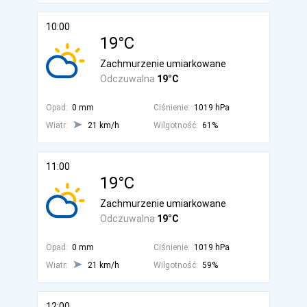
10:00
19°C
Zachmurzenie umiarkowane
Odczuwalna
19°C
Opad:
0 mm
Ciśnienie:
1019 hPa
Wiatr:
21 km/h
Wilgotność:
61%
11:00
19°C
Zachmurzenie umiarkowane
Odczuwalna
19°C
Opad:
0 mm
Ciśnienie:
1019 hPa
Wiatr:
21 km/h
Wilgotność:
59%
12:00