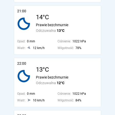
21:00
14°C
Prawie bezchmurnie
Odczuwalna
13°C
Opad:
0 mm
Ciśnienie:
1022 hPa
Wiatr:
12 km/h
Wilgotność:
78%
22:00
13°C
Prawie bezchmurnie
Odczuwalna
12°C
Opad:
0 mm
Ciśnienie:
1022 hPa
Wiatr:
10 km/h
Wilgotność:
84%