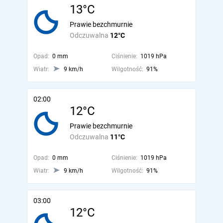
13°C
Prawie bezchmurnie
Odczuwalna
12°C
Opad:
0 mm
Ciśnienie:
1019 hPa
Wiatr:
9 km/h
Wilgotność:
91%
02:00
12°C
Prawie bezchmurnie
Odczuwalna
11°C
Opad:
0 mm
Ciśnienie:
1019 hPa
Wiatr:
9 km/h
Wilgotność:
91%
03:00
12°C