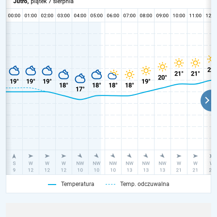
Temperatura
Temp. odczuwalna