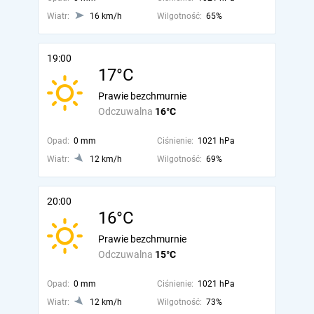
Wiatr:
16 km/h
Wilgotność:
65%
19:00
17°C
Prawie bezchmurnie
Odczuwalna
16°C
Opad:
0 mm
Ciśnienie:
1021 hPa
Wiatr:
12 km/h
Wilgotność:
69%
20:00
16°C
Prawie bezchmurnie
Odczuwalna
15°C
Opad:
0 mm
Ciśnienie:
1021 hPa
Wiatr:
12 km/h
Wilgotność:
73%