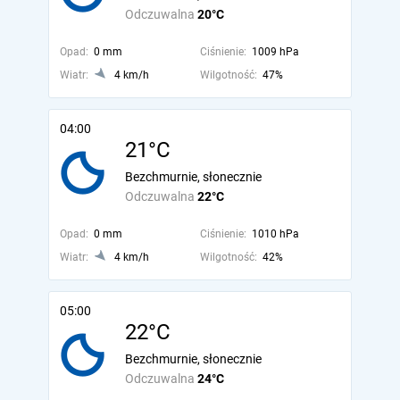
Odczuwalna
20°C
Opad:
0 mm
Ciśnienie:
1009 hPa
Wiatr:
4 km/h
Wilgotność:
47%
04:00
21°C
Bezchmurnie, słonecznie
Odczuwalna
22°C
Opad:
0 mm
Ciśnienie:
1010 hPa
Wiatr:
4 km/h
Wilgotność:
42%
05:00
22°C
Bezchmurnie, słonecznie
Odczuwalna
24°C