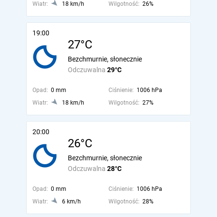
Wiatr:
18 km/h
Wilgotność:
26%
19:00
27°C
Bezchmurnie, słonecznie
Odczuwalna
29°C
Opad:
0 mm
Ciśnienie:
1006 hPa
Wiatr:
18 km/h
Wilgotność:
27%
20:00
26°C
Bezchmurnie, słonecznie
Odczuwalna
28°C
Opad:
0 mm
Ciśnienie:
1006 hPa
Wiatr:
6 km/h
Wilgotność:
28%