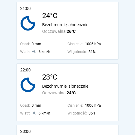
21:00
24°C
Bezchmurnie, słonecznie
Odczuwalna
26°C
Opad:
0 mm
Ciśnienie:
1006 hPa
Wiatr:
6 km/h
Wilgotność:
31%
22:00
23°C
Bezchmurnie, słonecznie
Odczuwalna
24°C
Opad:
0 mm
Ciśnienie:
1006 hPa
Wiatr:
6 km/h
Wilgotność:
35%
23:00