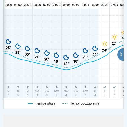
Temperatura
Temp. odczuwalna