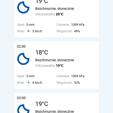
19°C
Bezchmurnie, słonecznie
Odczuwalna
20°C
Opad:
0 mm
Ciśnienie:
1009 hPa
Wiatr:
3 km/h
Wilgotność:
49%
02:00
18°C
Bezchmurnie, słonecznie
Odczuwalna
19°C
Opad:
0 mm
Ciśnienie:
1009 hPa
Wiatr:
4 km/h
Wilgotność:
53%
03:00
19°C
Bezchmurnie, słonecznie