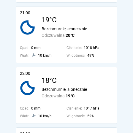
21:00
19°C
Bezchmurnie, słonecznie
Odczuwalna
20°C
Opad:
0 mm
Ciśnienie:
1018 hPa
Wiatr:
10 km/h
Wilgotność:
49%
22:00
18°C
Bezchmurnie, słonecznie
Odczuwalna
19°C
Opad:
0 mm
Ciśnienie:
1017 hPa
Wiatr:
10 km/h
Wilgotność:
52%