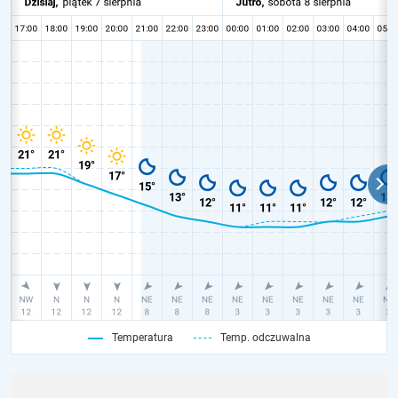
Temperatura
Temp. odczuwalna