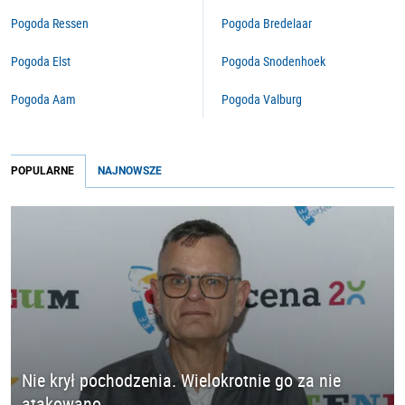
Pogoda Ressen
Pogoda Bredelaar
Pogoda Elst
Pogoda Snodenhoek
Pogoda Aam
Pogoda Valburg
POPULARNE
NAJNOWSZE
Nie krył pochodzenia. Wielokrotnie go za nie
atakowano