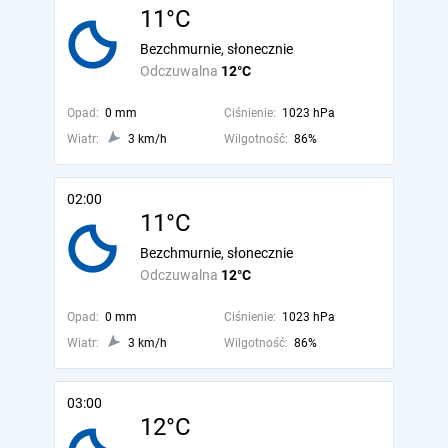
11°C
Bezchmurnie, słonecznie
Odczuwalna
12°C
Opad:
0 mm
Ciśnienie:
1023 hPa
Wiatr:
3 km/h
Wilgotność:
86%
02:00
11°C
Bezchmurnie, słonecznie
Odczuwalna
12°C
Opad:
0 mm
Ciśnienie:
1023 hPa
Wiatr:
3 km/h
Wilgotność:
86%
03:00
12°C