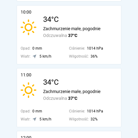
10:00
34°C
Zachmurzenie małe, pogodnie
Odczuwalna
37°C
Opad:
0 mm
Ciśnienie:
1014 hPa
Wiatr:
5 km/h
Wilgotność:
36%
11:00
34°C
Zachmurzenie małe, pogodnie
Odczuwalna
37°C
Opad:
0 mm
Ciśnienie:
1014 hPa
Wiatr:
5 km/h
Wilgotność:
32%
12:00