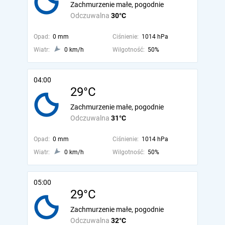
Zachmurzenie małe, pogodnie
Odczuwalna
30°C
Opad:
0 mm
Ciśnienie:
1014 hPa
Wiatr:
0 km/h
Wilgotność:
50%
04:00
29°C
Zachmurzenie małe, pogodnie
Odczuwalna
31°C
Opad:
0 mm
Ciśnienie:
1014 hPa
Wiatr:
0 km/h
Wilgotność:
50%
05:00
29°C
Zachmurzenie małe, pogodnie
Odczuwalna
32°C