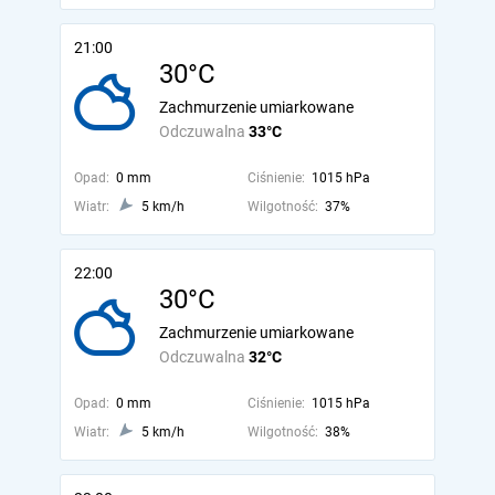
21:00
30°C
Zachmurzenie umiarkowane
Odczuwalna
33°C
Opad:
0 mm
Ciśnienie:
1015 hPa
Wiatr:
5 km/h
Wilgotność:
37%
22:00
30°C
Zachmurzenie umiarkowane
Odczuwalna
32°C
Opad:
0 mm
Ciśnienie:
1015 hPa
Wiatr:
5 km/h
Wilgotność:
38%