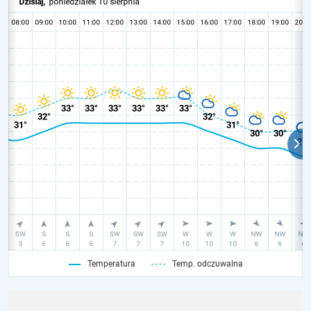
Temperatura
Temp. odczuwalna