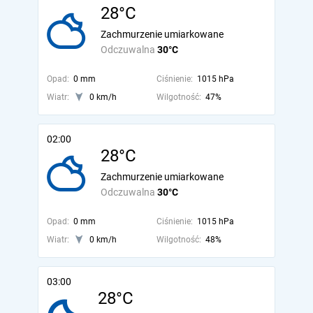
28°C
Zachmurzenie umiarkowane
Odczuwalna
30°C
Opad:
0 mm
Ciśnienie:
1015 hPa
Wiatr:
0 km/h
Wilgotność:
47%
02:00
28°C
Zachmurzenie umiarkowane
Odczuwalna
30°C
Opad:
0 mm
Ciśnienie:
1015 hPa
Wiatr:
0 km/h
Wilgotność:
48%
03:00
28°C