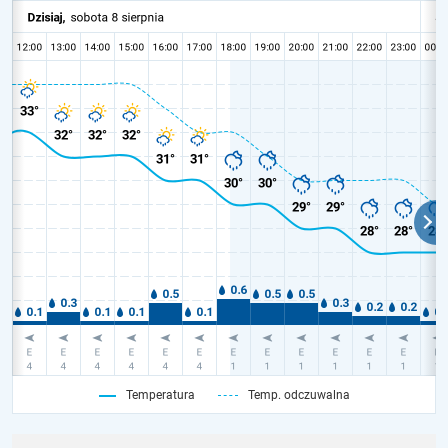
Temperatura
Temp. odczuwalna