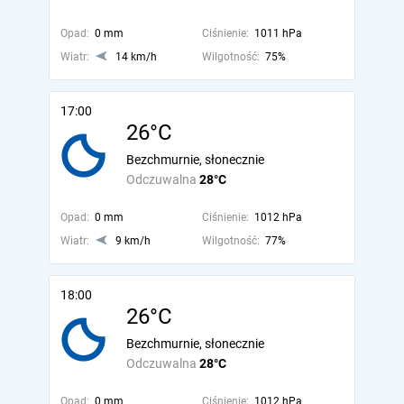
Opad:
0 mm
Ciśnienie:
1011 hPa
Wiatr:
14 km/h
Wilgotność:
75%
17:00
26°C
Bezchmurnie, słonecznie
Odczuwalna
28°C
Opad:
0 mm
Ciśnienie:
1012 hPa
Wiatr:
9 km/h
Wilgotność:
77%
18:00
26°C
Bezchmurnie, słonecznie
Odczuwalna
28°C
Opad:
0 mm
Ciśnienie:
1012 hPa