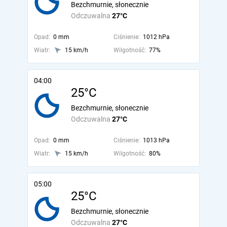
Bezchmurnie, słonecznie
Odczuwalna
27°C
Opad:
0 mm
Ciśnienie:
1012 hPa
Wiatr:
15 km/h
Wilgotność:
77%
04:00
25°C
Bezchmurnie, słonecznie
Odczuwalna
27°C
Opad:
0 mm
Ciśnienie:
1013 hPa
Wiatr:
15 km/h
Wilgotność:
80%
05:00
25°C
Bezchmurnie, słonecznie
Odczuwalna
27°C