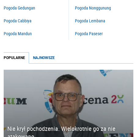
Pogoda Gedungan
Pogoda Nonggunung
Pogoda Cabbiya
Pogoda Lembana
Pogoda Mandun
Pogoda Paseser
POPULARNE
NAJNOWSZE
Nie krył pochodzenia. Wielokrotnie go za nie
atakowano