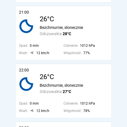
21:00
26°C
Bezchmurnie, słonecznie
Odczuwalna
28°C
Opad:
0 mm
Ciśnienie:
1012 hPa
Wiatr:
12 km/h
Wilgotność:
77%
22:00
26°C
Bezchmurnie, słonecznie
Odczuwalna
27°C
Opad:
0 mm
Ciśnienie:
1012 hPa
Wiatr:
12 km/h
Wilgotność:
78%