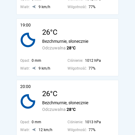
Wiatr:
9 km/h
Wilgotność:
77%
19:00
26°C
Bezchmurnie, słonecznie
Odczuwalna
28°C
Opad:
0 mm
Ciśnienie:
1012 hPa
Wiatr:
9 km/h
Wilgotność:
77%
20:00
26°C
Bezchmurnie, słonecznie
Odczuwalna
28°C
Opad:
0 mm
Ciśnienie:
1013 hPa
Wiatr:
12 km/h
Wilgotność:
77%