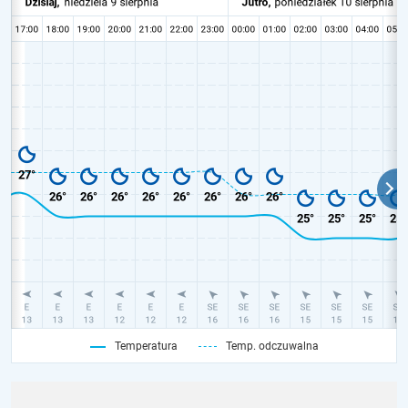
Temperatura
Temp. odczuwalna