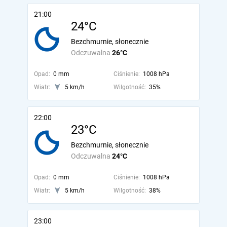
21:00
24°C
Bezchmurnie, słonecznie
Odczuwalna
26°C
Opad:
0 mm
Ciśnienie:
1008 hPa
Wiatr:
5 km/h
Wilgotność:
35%
22:00
23°C
Bezchmurnie, słonecznie
Odczuwalna
24°C
Opad:
0 mm
Ciśnienie:
1008 hPa
Wiatr:
5 km/h
Wilgotność:
38%
23:00