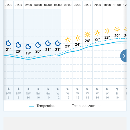
Temperatura
Temp. odczuwalna