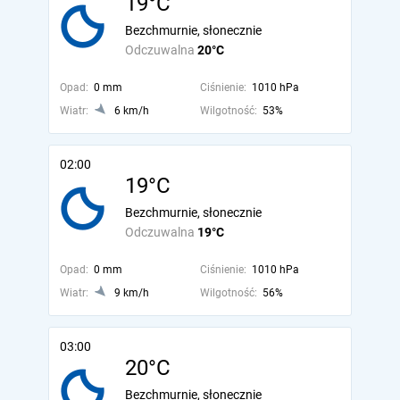
19°C
Bezchmurnie, słonecznie
Odczuwalna
20°C
Opad:
0 mm
Ciśnienie:
1010 hPa
Wiatr:
6 km/h
Wilgotność:
53%
02:00
19°C
Bezchmurnie, słonecznie
Odczuwalna
19°C
Opad:
0 mm
Ciśnienie:
1010 hPa
Wiatr:
9 km/h
Wilgotność:
56%
03:00
20°C
Bezchmurnie, słonecznie