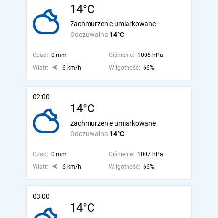
14°C
Zachmurzenie umiarkowane
Odczuwalna
14°C
Opad:
0 mm
Ciśnienie:
1006 hPa
Wiatr:
6 km/h
Wilgotność:
66%
02:00
14°C
Zachmurzenie umiarkowane
Odczuwalna
14°C
Opad:
0 mm
Ciśnienie:
1007 hPa
Wiatr:
6 km/h
Wilgotność:
66%
03:00
14°C