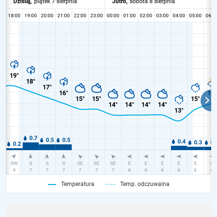
Temperatura
Temp. odczuwalna