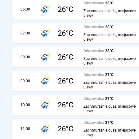
Odczuwalna
28°C
26°C
06:00
Zachmurzenie duże, miejscowe
ulewy
Odczuwalna
28°C
26°C
07:00
Zachmurzenie duże, miejscowe
ulewy
Odczuwalna
28°C
26°C
08:00
Zachmurzenie duże, miejscowe
ulewy
Odczuwalna
27°C
26°C
09:00
Zachmurzenie duże, miejscowe
ulewy
Odczuwalna
27°C
26°C
10:00
Zachmurzenie duże, miejscowe
ulewy
Odczuwalna
27°C
26°C
11:00
Zachmurzenie duże, miejscowe
ulewy