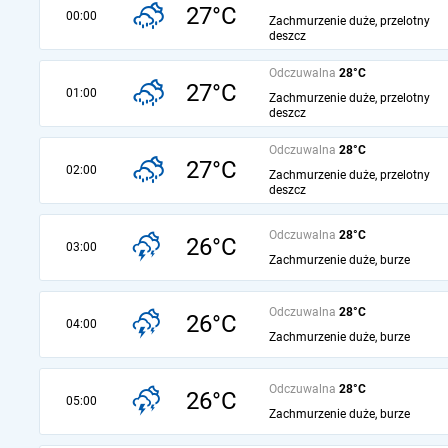
27°C
00:00
Zachmurzenie duże, przelotny
deszcz
Odczuwalna
28°C
27°C
01:00
Zachmurzenie duże, przelotny
deszcz
Odczuwalna
28°C
27°C
02:00
Zachmurzenie duże, przelotny
deszcz
Odczuwalna
28°C
26°C
03:00
Zachmurzenie duże, burze
Odczuwalna
28°C
26°C
04:00
Zachmurzenie duże, burze
Odczuwalna
28°C
26°C
05:00
Zachmurzenie duże, burze