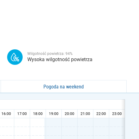
Wilgotność powietrza:
94
%
Wysoka wilgotność powietrza
Pogoda na weekend