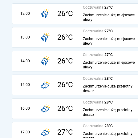
Odczuwalna
27°C
26°C
12:00
Zachmurzenie duże, miejscowe
ulewy
Odczuwalna
27°C
26°C
13:00
Zachmurzenie duże, miejscowe
ulewy
Odczuwalna
27°C
26°C
14:00
Zachmurzenie duże, miejscowe
ulewy
Odczuwalna
28°C
26°C
15:00
Zachmurzenie duże, przelotny
deszcz
Odczuwalna
28°C
26°C
16:00
Zachmurzenie duże, przelotny
deszcz
Odczuwalna
28°C
27°C
17:00
Zachmurzenie duże, przelotny