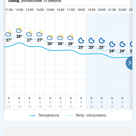
Temperatura
Temp. odczuwalna