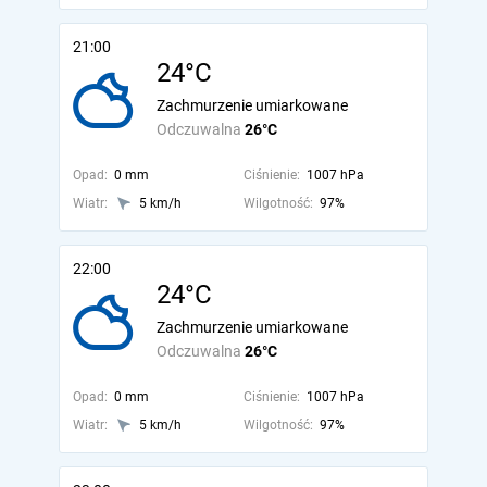
21:00
24°C
Zachmurzenie umiarkowane
Odczuwalna
26°C
Opad:
0 mm
Ciśnienie:
1007 hPa
Wiatr:
5 km/h
Wilgotność:
97%
22:00
24°C
Zachmurzenie umiarkowane
Odczuwalna
26°C
Opad:
0 mm
Ciśnienie:
1007 hPa
Wiatr:
5 km/h
Wilgotność:
97%