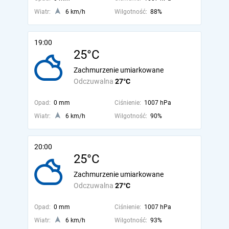
Wiatr:
6 km/h
Wilgotność:
88%
19:00
25°C
Zachmurzenie umiarkowane
Odczuwalna
27°C
Opad:
0 mm
Ciśnienie:
1007 hPa
Wiatr:
6 km/h
Wilgotność:
90%
20:00
25°C
Zachmurzenie umiarkowane
Odczuwalna
27°C
Opad:
0 mm
Ciśnienie:
1007 hPa
Wiatr:
6 km/h
Wilgotność:
93%