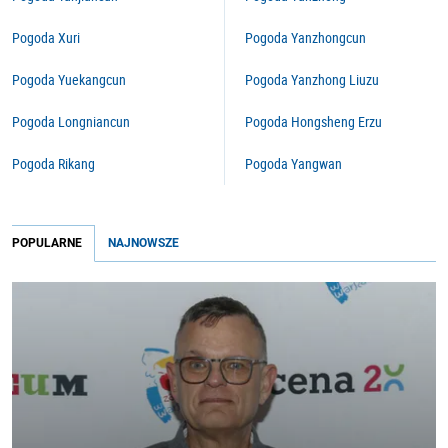
Pogoda Xuri
Pogoda Yanzhongcun
Pogoda Yuekangcun
Pogoda Yanzhong Liuzu
Pogoda Longniancun
Pogoda Hongsheng Erzu
Pogoda Rikang
Pogoda Yangwan
POPULARNE
NAJNOWSZE