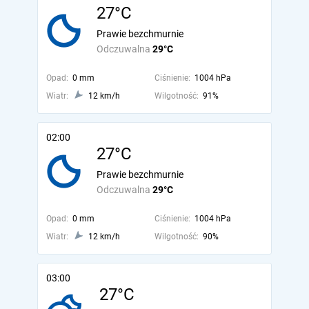
27°C
Prawie bezchmurnie
Odczuwalna
29°C
Opad:
0 mm
Ciśnienie:
1004 hPa
Wiatr:
12 km/h
Wilgotność:
91%
02:00
27°C
Prawie bezchmurnie
Odczuwalna
29°C
Opad:
0 mm
Ciśnienie:
1004 hPa
Wiatr:
12 km/h
Wilgotność:
90%
03:00
27°C