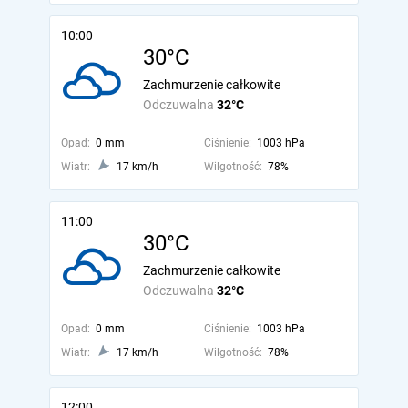
10:00
30°C
Zachmurzenie całkowite
Odczuwalna
32°C
Opad:
0 mm
Ciśnienie:
1003 hPa
Wiatr:
17 km/h
Wilgotność:
78%
11:00
30°C
Zachmurzenie całkowite
Odczuwalna
32°C
Opad:
0 mm
Ciśnienie:
1003 hPa
Wiatr:
17 km/h
Wilgotność:
78%
12:00