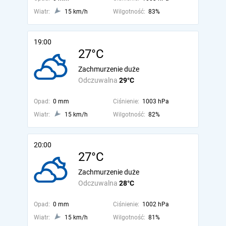
Wiatr:
15 km/h
Wilgotność:
83%
19:00
27°C
Zachmurzenie duże
Odczuwalna
29°C
Opad:
0 mm
Ciśnienie:
1003 hPa
Wiatr:
15 km/h
Wilgotność:
82%
20:00
27°C
Zachmurzenie duże
Odczuwalna
28°C
Opad:
0 mm
Ciśnienie:
1002 hPa
Wiatr:
15 km/h
Wilgotność:
81%