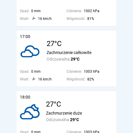
Opad:
0 mm
Ciśnienie:
1002 hPa
Wiatr:
16 km/h
Wilgotność:
81%
17:00
27°C
Zachmurzenie całkowite
Odczuwalna
29°C
Opad:
0 mm
Ciśnienie:
1003 hPa
Wiatr:
16 km/h
Wilgotność:
82%
18:00
27°C
Zachmurzenie duże
Odczuwalna
29°C
Opad:
0 mm
Ciśnienie:
1003 hPa