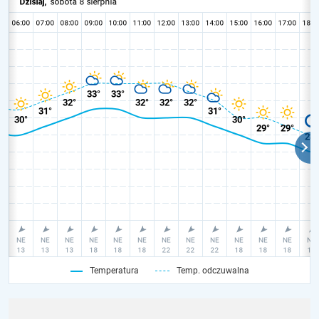
Temperatura
Temp. odczuwalna