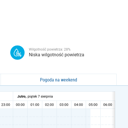
Wilgotność powietrza:
28
%
Niska wilgotność powietrza
Pogoda na weekend