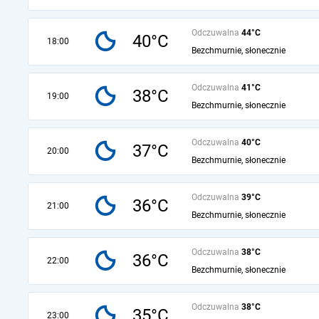
Odczuwalna
44°C
40°C
18:00
Bezchmurnie, słonecznie
Odczuwalna
41°C
38°C
19:00
Bezchmurnie, słonecznie
Odczuwalna
40°C
37°C
20:00
Bezchmurnie, słonecznie
Odczuwalna
39°C
36°C
21:00
Bezchmurnie, słonecznie
Odczuwalna
38°C
36°C
22:00
Bezchmurnie, słonecznie
Odczuwalna
38°C
35°C
23:00