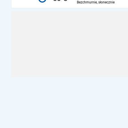
Bezchmurnie, słonecznie