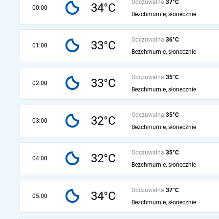
Odczuwalna
37°C
34°C
00:00
Bezchmurnie, słonecznie
Odczuwalna
36°C
33°C
01:00
Bezchmurnie, słonecznie
Odczuwalna
35°C
33°C
02:00
Bezchmurnie, słonecznie
Odczuwalna
35°C
32°C
03:00
Bezchmurnie, słonecznie
Odczuwalna
35°C
32°C
04:00
Bezchmurnie, słonecznie
Odczuwalna
37°C
34°C
05:00
Bezchmurnie, słonecznie