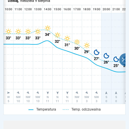
Temperatura
Temp. odczuwalna