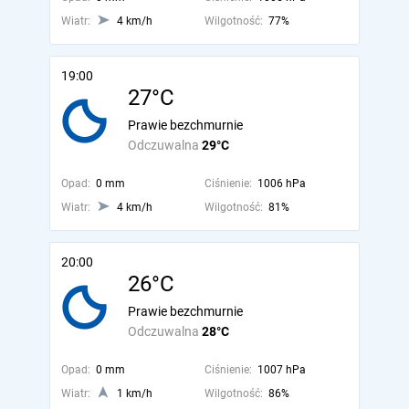
Wiatr:
4 km/h
Wilgotność:
77%
19:00
27°C
Prawie bezchmurnie
Odczuwalna
29°C
Opad:
0 mm
Ciśnienie:
1006 hPa
Wiatr:
4 km/h
Wilgotność:
81%
20:00
26°C
Prawie bezchmurnie
Odczuwalna
28°C
Opad:
0 mm
Ciśnienie:
1007 hPa
Wiatr:
1 km/h
Wilgotność:
86%