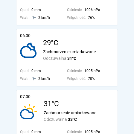
Opad:
0 mm
Ciśnienie:
1006 hPa
Wiatr:
2 km/h
Wilgotność:
76%
06:00
29°C
Zachmurzenie umiarkowane
Odczuwalna
31°C
Opad:
0 mm
Ciśnienie:
1005 hPa
Wiatr:
2 km/h
Wilgotność:
70%
07:00
31°C
Zachmurzenie umiarkowane
Odczuwalna
33°C
Opad:
0 mm
Ciśnienie:
1005 hPa