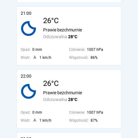
21:00
26°C
Prawie bezchmurnie
Odczuwalna
28°C
Opad:
0 mm
Ciśnienie:
1007 hPa
Wiatr:
1 km/h
Wilgotność:
86%
22:00
26°C
Prawie bezchmurnie
Odczuwalna
28°C
Opad:
0 mm
Ciśnienie:
1007 hPa
Wiatr:
1 km/h
Wilgotność:
87%