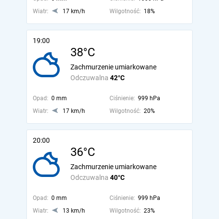
Wiatr:
17 km/h
Wilgotność:
18%
19:00
38°C
Zachmurzenie umiarkowane
Odczuwalna
42°C
Opad:
0 mm
Ciśnienie:
999 hPa
Wiatr:
17 km/h
Wilgotność:
20%
20:00
36°C
Zachmurzenie umiarkowane
Odczuwalna
40°C
Opad:
0 mm
Ciśnienie:
999 hPa
Wiatr:
13 km/h
Wilgotność:
23%