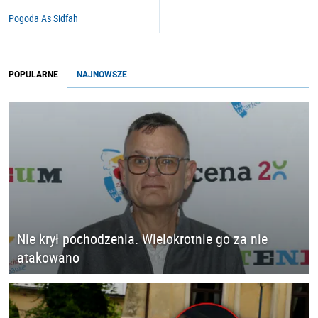
Pogoda As Sidfah
POPULARNE
NAJNOWSZE
Nie krył pochodzenia. Wielokrotnie go za nie
atakowano