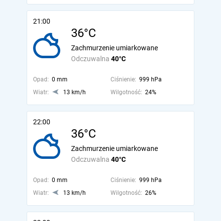
21:00
36°C
Zachmurzenie umiarkowane
Odczuwalna
40°C
Opad:
0 mm
Ciśnienie:
999 hPa
Wiatr:
13 km/h
Wilgotność:
24%
22:00
36°C
Zachmurzenie umiarkowane
Odczuwalna
40°C
Opad:
0 mm
Ciśnienie:
999 hPa
Wiatr:
13 km/h
Wilgotność:
26%