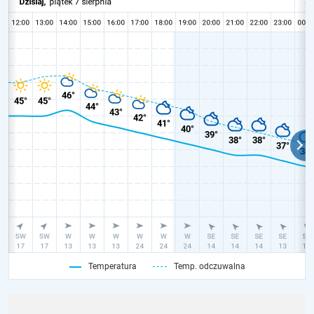
Temperatura
Temp. odczuwalna