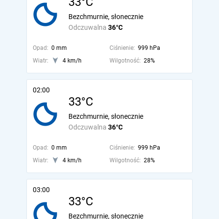
33°C
Bezchmurnie, słonecznie
Odczuwalna
36°C
Opad:
0 mm
Ciśnienie:
999 hPa
Wiatr:
4 km/h
Wilgotność:
28%
02:00
33°C
Bezchmurnie, słonecznie
Odczuwalna
36°C
Opad:
0 mm
Ciśnienie:
999 hPa
Wiatr:
4 km/h
Wilgotność:
28%
03:00
33°C
Bezchmurnie, słonecznie