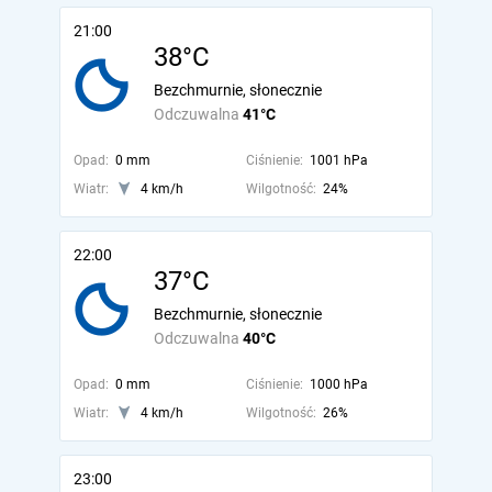
21:00
38°C
Bezchmurnie, słonecznie
Odczuwalna
41°C
Opad:
0 mm
Ciśnienie:
1001 hPa
Wiatr:
4 km/h
Wilgotność:
24%
22:00
37°C
Bezchmurnie, słonecznie
Odczuwalna
40°C
Opad:
0 mm
Ciśnienie:
1000 hPa
Wiatr:
4 km/h
Wilgotność:
26%
23:00