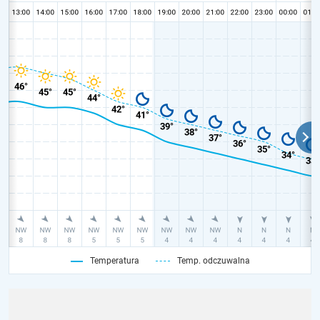
Temperatura
Temp. odczuwalna