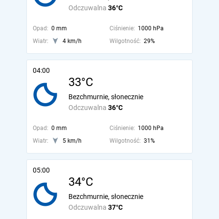
Odczuwalna
36°C
Opad:
0 mm
Ciśnienie:
1000 hPa
Wiatr:
4 km/h
Wilgotność:
29%
04:00
33°C
Bezchmurnie, słonecznie
Odczuwalna
36°C
Opad:
0 mm
Ciśnienie:
1000 hPa
Wiatr:
5 km/h
Wilgotność:
31%
05:00
34°C
Bezchmurnie, słonecznie
Odczuwalna
37°C