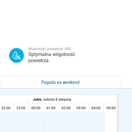
Wilgotność powietrza:
59
%
Optymalna wilgotność
powietrza
Pogoda na weekend