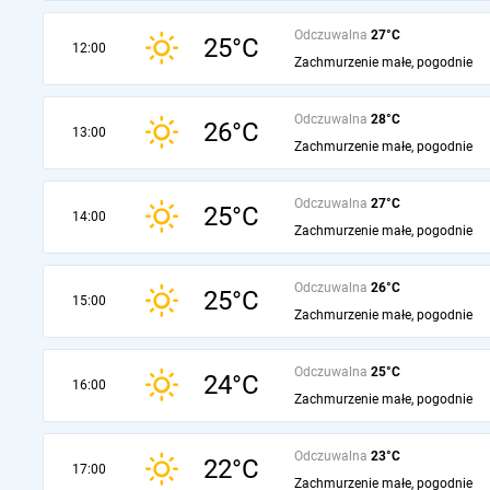
Odczuwalna
27°C
25°C
12:00
Zachmurzenie małe, pogodnie
Odczuwalna
28°C
26°C
13:00
Zachmurzenie małe, pogodnie
Odczuwalna
27°C
25°C
14:00
Zachmurzenie małe, pogodnie
Odczuwalna
26°C
25°C
15:00
Zachmurzenie małe, pogodnie
Odczuwalna
25°C
24°C
16:00
Zachmurzenie małe, pogodnie
Odczuwalna
23°C
22°C
17:00
Zachmurzenie małe, pogodnie