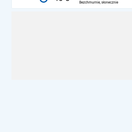
Bezchmurnie, słonecznie