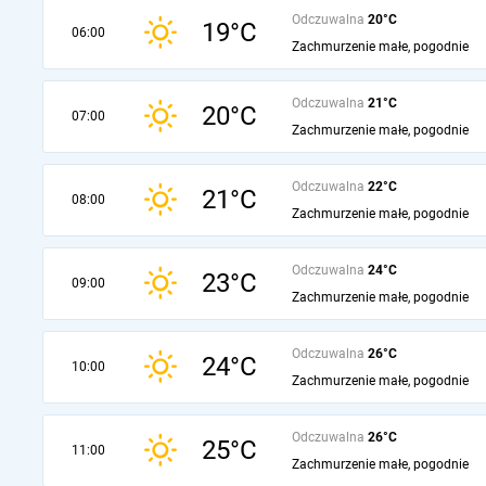
Odczuwalna
20°C
19°C
06:00
Zachmurzenie małe, pogodnie
Odczuwalna
21°C
20°C
07:00
Zachmurzenie małe, pogodnie
Odczuwalna
22°C
21°C
08:00
Zachmurzenie małe, pogodnie
Odczuwalna
24°C
23°C
09:00
Zachmurzenie małe, pogodnie
Odczuwalna
26°C
24°C
10:00
Zachmurzenie małe, pogodnie
Odczuwalna
26°C
25°C
11:00
Zachmurzenie małe, pogodnie