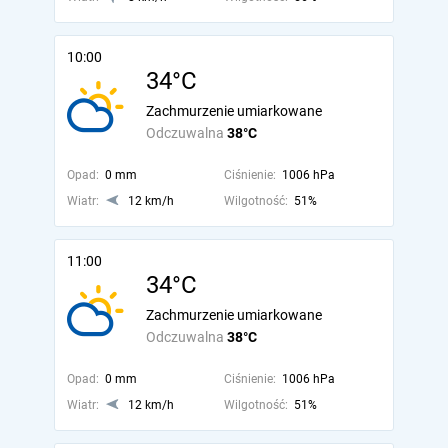
10:00
34°C
Zachmurzenie umiarkowane
Odczuwalna
38°C
Opad:
0 mm
Ciśnienie:
1006 hPa
Wiatr:
12 km/h
Wilgotność:
51%
11:00
34°C
Zachmurzenie umiarkowane
Odczuwalna
38°C
Opad:
0 mm
Ciśnienie:
1006 hPa
Wiatr:
12 km/h
Wilgotność:
51%