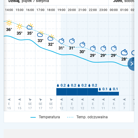
Temperatura
Temp. odczuwalna