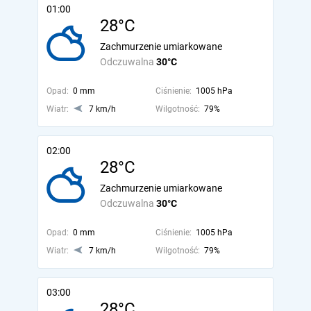
01:00
28°C
Zachmurzenie umiarkowane
Odczuwalna
30°C
Opad:
0 mm
Ciśnienie:
1005 hPa
Wiatr:
7 km/h
Wilgotność:
79%
02:00
28°C
Zachmurzenie umiarkowane
Odczuwalna
30°C
Opad:
0 mm
Ciśnienie:
1005 hPa
Wiatr:
7 km/h
Wilgotność:
79%
03:00
28°C