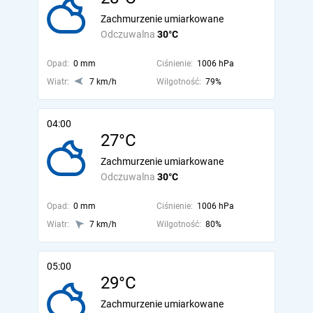
Zachmurzenie umiarkowane
Odczuwalna
30°C
Opad:
0 mm
Ciśnienie:
1006 hPa
Wiatr:
7 km/h
Wilgotność:
79%
04:00
27°C
Zachmurzenie umiarkowane
Odczuwalna
30°C
Opad:
0 mm
Ciśnienie:
1006 hPa
Wiatr:
7 km/h
Wilgotność:
80%
05:00
29°C
Zachmurzenie umiarkowane