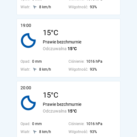
Wiatr:
8 km/h
Wilgotność:
93%
19:00
15°C
Prawie bezchmurnie
Odczuwalna
15°C
Opad:
0 mm
Ciśnienie:
1016 hPa
Wiatr:
8 km/h
Wilgotność:
93%
20:00
15°C
Prawie bezchmurnie
Odczuwalna
15°C
Opad:
0 mm
Ciśnienie:
1016 hPa
Wiatr:
8 km/h
Wilgotność:
93%