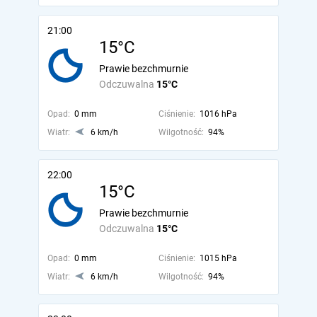
21:00
15°C
Prawie bezchmurnie
Odczuwalna
15°C
Opad:
0 mm
Ciśnienie:
1016 hPa
Wiatr:
6 km/h
Wilgotność:
94%
22:00
15°C
Prawie bezchmurnie
Odczuwalna
15°C
Opad:
0 mm
Ciśnienie:
1015 hPa
Wiatr:
6 km/h
Wilgotność:
94%